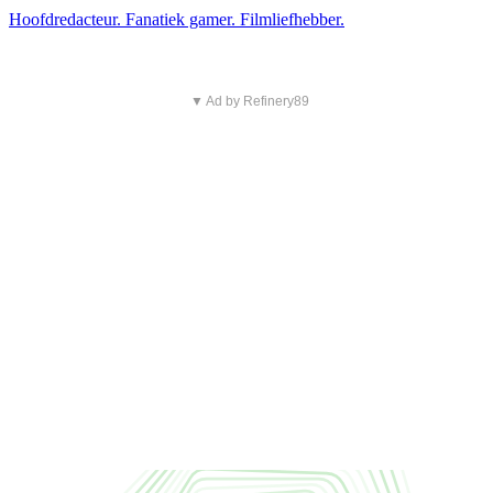
Hoofdredacteur. Fanatiek gamer. Filmliefhebber.
▼ Ad by Refinery89