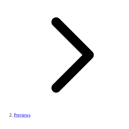
Previews