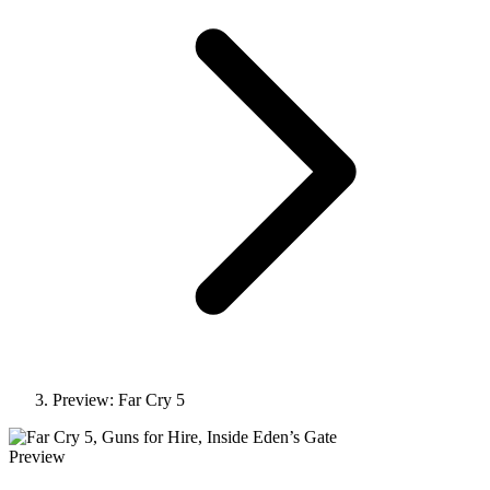
Preview: Far Cry 5
Preview