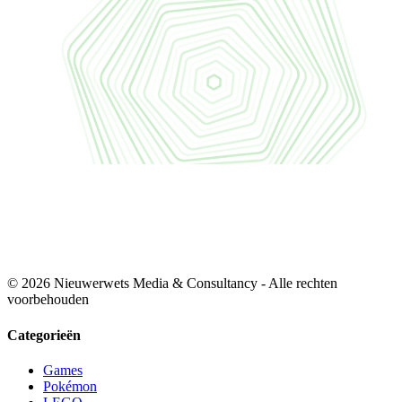
© 2026 Nieuwerwets Media & Consultancy - Alle rechten
voorbehouden
Categorieën
Games
Pokémon