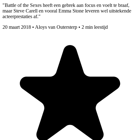
"Battle of the Sexes heeft een gebrek aan focus en voelt te braaf,
maar Steve Carell en vooral Emma Stone leveren wel uitstekende
acteerprestaties af."
20 maart 2018
•
Aloys van Outersterp
•
2 min leestijd