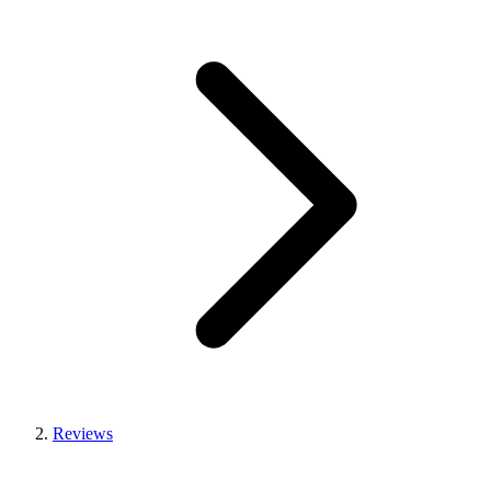
Reviews