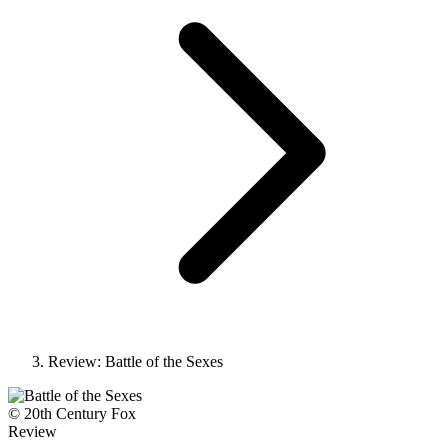
Review: Battle of the Sexes
© 20th Century Fox
Review