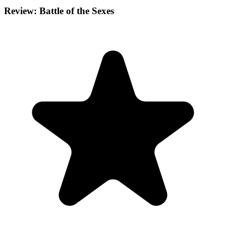
Review: Battle of the Sexes