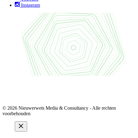
Instagram
© 2026 Nieuwerwets Media & Consultancy - Alle rechten
voorbehouden