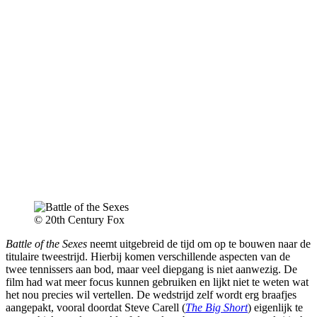
© 20th Century Fox
Battle of the Sexes
neemt uitgebreid de tijd om op te bouwen naar de
titulaire tweestrijd. Hierbij komen verschillende aspecten van de
twee tennissers aan bod, maar veel diepgang is niet aanwezig. De
film had wat meer focus kunnen gebruiken en lijkt niet te weten wat
het nou precies wil vertellen. De wedstrijd zelf wordt erg braafjes
aangepakt, vooral doordat Steve Carell (
The Big Short
) eigenlijk te