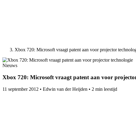
Xbox 720: Microsoft vraagt patent aan voor projector technolo
Nieuws
Xbox 720: Microsoft vraagt patent aan voor projector
11 september 2012
•
Edwin van der Heijden
•
2 min leestijd