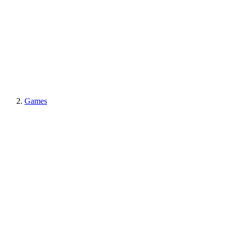
Games