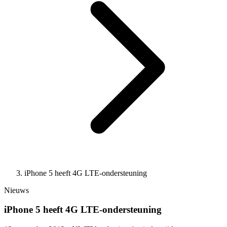
iPhone 5 heeft 4G LTE-ondersteuning
Nieuws
iPhone 5 heeft 4G LTE-ondersteuning