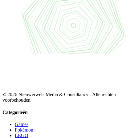
© 2026 Nieuwerwets Media & Consultancy - Alle rechten
voorbehouden
Categorieën
Games
Pokémon
LEGO