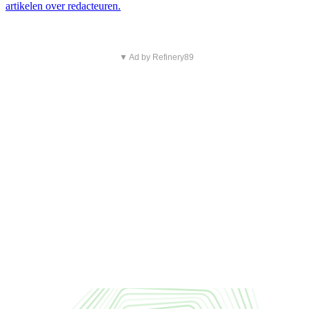
artikelen over redacteuren.
▼ Ad by Refinery89