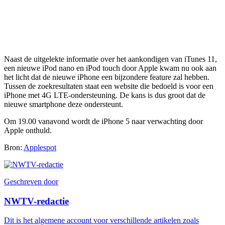
Naast de uitgelekte informatie over het aankondigen van iTunes 11,
een nieuwe iPod nano en iPod touch door Apple kwam nu ook aan
het licht dat de nieuwe iPhone een bijzondere feature zal hebben.
Tussen de zoekresultaten staat een website die bedoeld is voor een
iPhone met 4G LTE-ondersteuning. De kans is dus groot dat de
nieuwe smartphone deze ondersteunt.
Om 19.00 vanavond wordt de iPhone 5 naar verwachting door
Apple onthuld.
Bron:
Applespot
Geschreven door
NWTV-redactie
Dit is het algemene account voor verschillende artikelen zoals