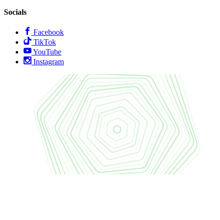
Socials
Facebook
TikTok
YouTube
Instagram