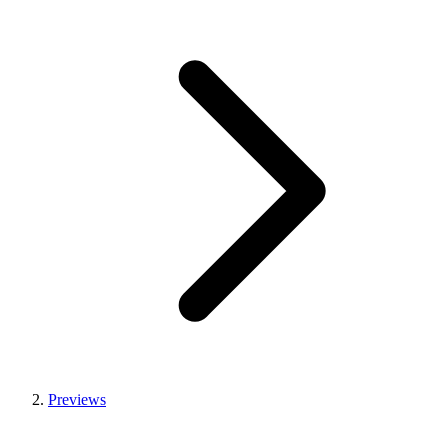
Previews