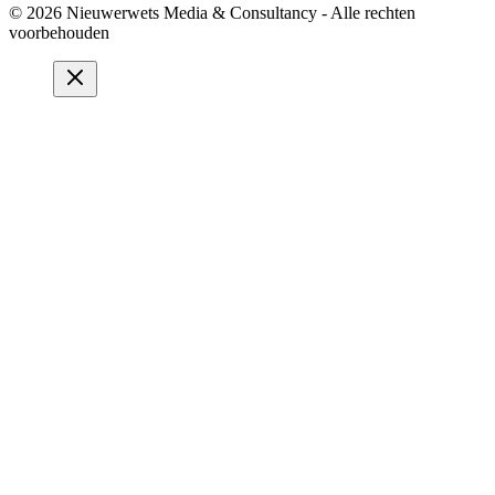
© 2026 Nieuwerwets Media & Consultancy - Alle rechten
voorbehouden