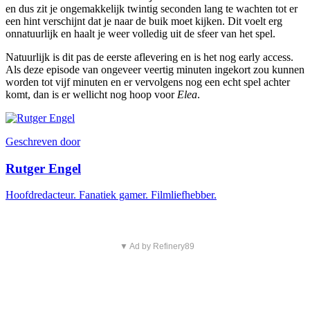
en dus zit je ongemakkelijk twintig seconden lang te wachten tot er
een hint verschijnt dat je naar de buik moet kijken. Dit voelt erg
onnatuurlijk en haalt je weer volledig uit de sfeer van het spel.
Natuurlijk is dit pas de eerste aflevering en is het nog early access.
Als deze episode van ongeveer veertig minuten ingekort zou kunnen
worden tot vijf minuten en er vervolgens nog een echt spel achter
komt, dan is er wellicht nog hoop voor
Elea
.
Geschreven door
Rutger Engel
Hoofdredacteur. Fanatiek gamer. Filmliefhebber.
▼ Ad by Refinery89