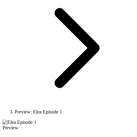
Preview: Elea Episode 1
Preview