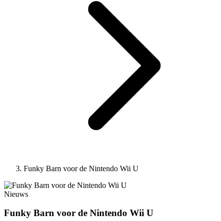
Funky Barn voor de Nintendo Wii U
Nieuws
Funky Barn voor de Nintendo Wii U