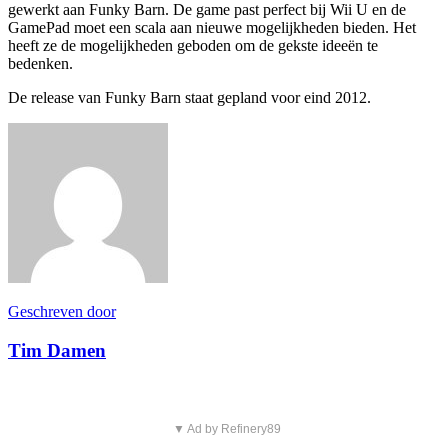
gewerkt aan Funky Barn. De game past perfect bij Wii U en de
GamePad moet een scala aan nieuwe mogelijkheden bieden. Het
heeft ze de mogelijkheden geboden om de gekste ideeën te
bedenken.
De release van Funky Barn staat gepland voor eind 2012.
Geschreven door
Tim Damen
▼ Ad by Refinery89