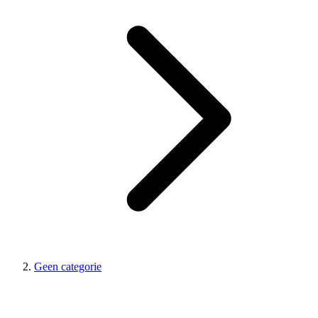
Geen categorie