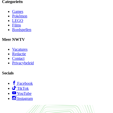
Categorieën
Games
Pokémon
LEGO
Films
Bordspellen
Meer NWTV
Vacatures
Redactie
Contact
Privacybeleid
Socials
Facebook
TikTok
YouTube
Instagram