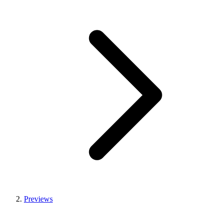
Previews