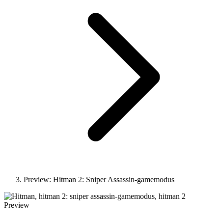
Preview: Hitman 2: Sniper Assassin-gamemodus
Preview