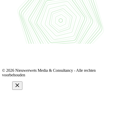
© 2026 Nieuwerwets Media & Consultancy - Alle rechten
voorbehouden