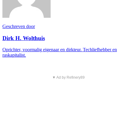
Geschreven door
Dirk H. Wolthuis
Oprichter, voormalig eigenaar en dirkteur. Techliefhebber en
raskapitalist.
▼ Ad by Refinery89