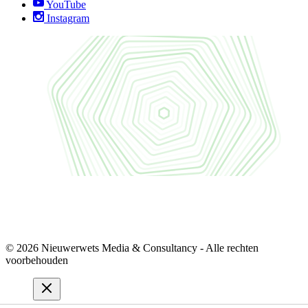
YouTube
Instagram
© 2026 Nieuwerwets Media & Consultancy - Alle rechten
voorbehouden