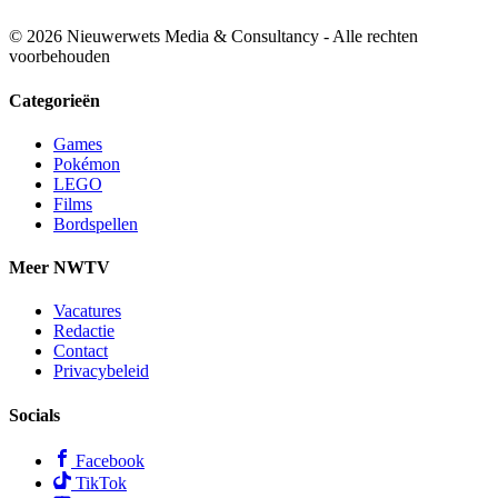
© 2026 Nieuwerwets Media & Consultancy - Alle rechten
voorbehouden
Categorieën
Games
Pokémon
LEGO
Films
Bordspellen
Meer NWTV
Vacatures
Redactie
Contact
Privacybeleid
Socials
Facebook
TikTok