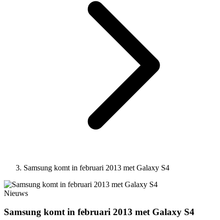
Samsung komt in februari 2013 met Galaxy S4
Nieuws
Samsung komt in februari 2013 met Galaxy S4