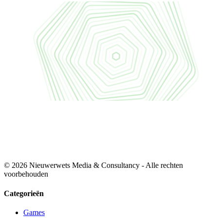
© 2026 Nieuwerwets Media & Consultancy - Alle rechten
voorbehouden
Categorieën
Games