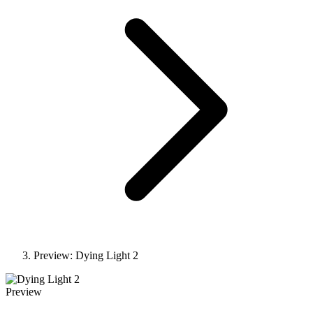
Preview: Dying Light 2
Preview