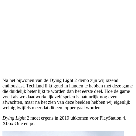
Na het bijwonen van de Dying Light 2-demo zijn wij razend
enthousiast. Techland lijkt goud in handen te hebben met deze game
die duidelijk beter lijkt te worden dan het eerste deel. Hoe de game
voelt als we daadwerkelijk zelf spelen is natuurlijk nog even
afwachten, maar na het zien van deze beelden hebben wij eigenlijk
weinig twijfels meer dat dit een topper gaat worden.
Dying Light 2
moet ergens in 2019 uitkomen voor PlayStation 4,
Xbox One en pc.