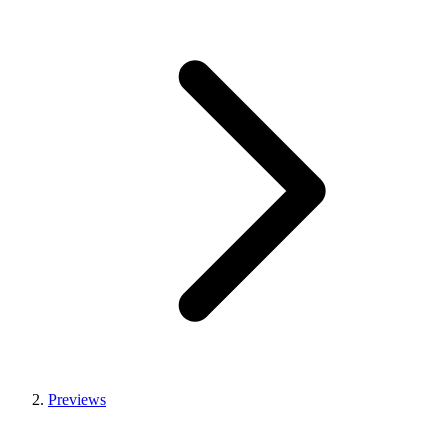
Previews