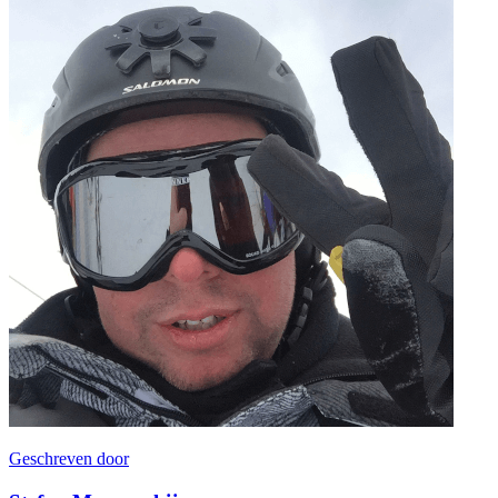
Geschreven door