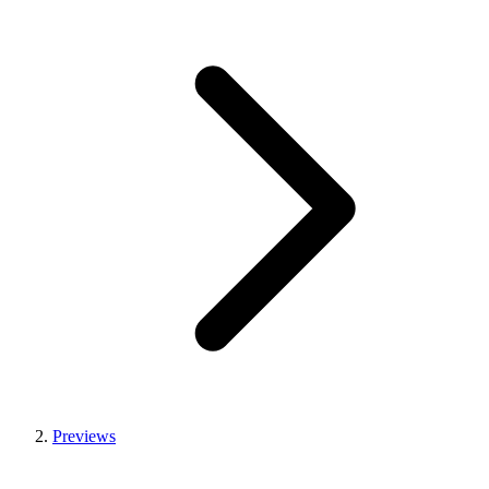
Previews