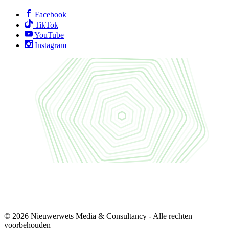
Facebook
TikTok
YouTube
Instagram
© 2026 Nieuwerwets Media & Consultancy - Alle rechten
voorbehouden