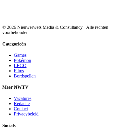
© 2026 Nieuwerwets Media & Consultancy - Alle rechten
voorbehouden
Categorieën
Games
Pokémon
LEGO
Films
Bordspellen
Meer NWTV
Vacatures
Redactie
Contact
Privacybeleid
Socials