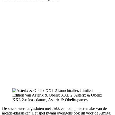
De sessie werd afgesloten met
Toki
, een complete remake van de
arcade-klassieker. Het spel kwam overigens ook uit voor de Amiga,