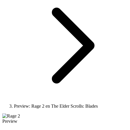
Preview: Rage 2 en The Elder Scrolls: Blades
Preview