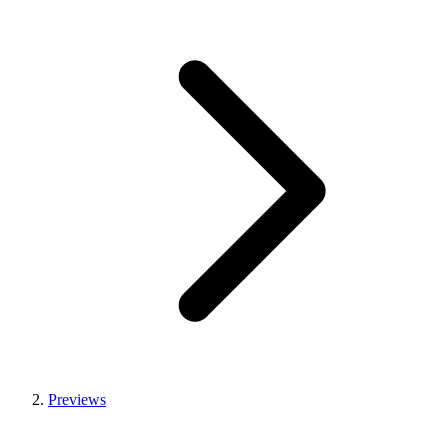
Previews