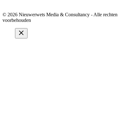
© 2026 Nieuwerwets Media & Consultancy - Alle rechten
voorbehouden