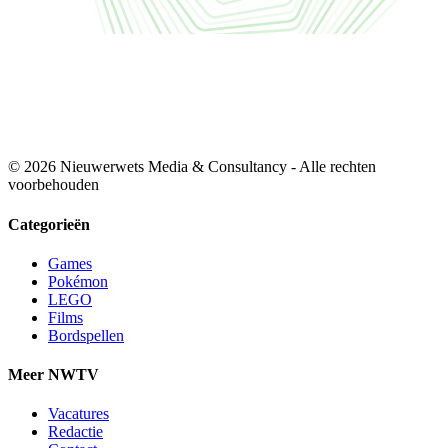
© 2026 Nieuwerwets Media & Consultancy - Alle rechten
voorbehouden
Categorieën
Games
Pokémon
LEGO
Films
Bordspellen
Meer NWTV
Vacatures
Redactie