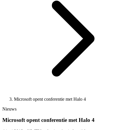
Microsoft opent conferentie met Halo 4
Nieuws
Microsoft opent conferentie met Halo 4