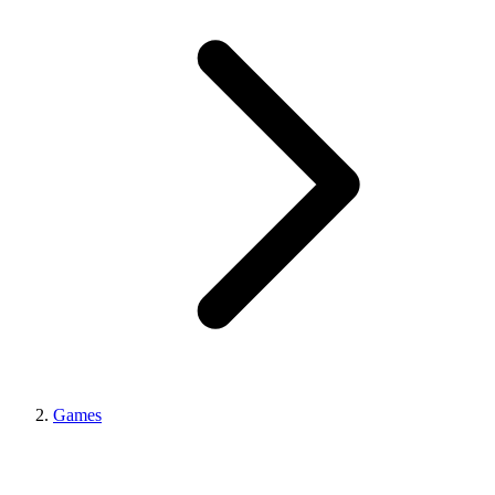
Games