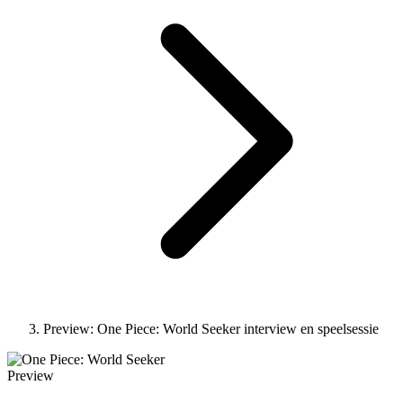
Preview: One Piece: World Seeker interview en speelsessie
Preview