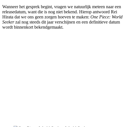
Wanneer het gesprek begint, vragen we natuurlijk meteen naar een
releasedatum, want die is nog niet bekend. Hierop antwoord Rei
Hirata dat we ons geen zorgen hoeven te maken:
One Piece: World
Seeker
zal nog steeds dit jaar verschijnen en een definitieve datum
wordt binnenkort bekendgemaakt.