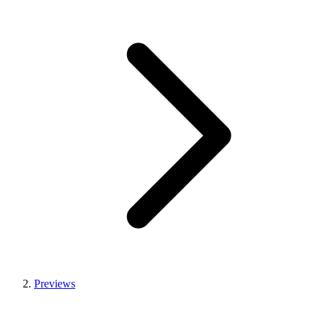
Previews