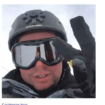
Geschreven door