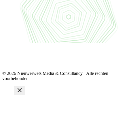
© 2026 Nieuwerwets Media & Consultancy - Alle rechten
voorbehouden