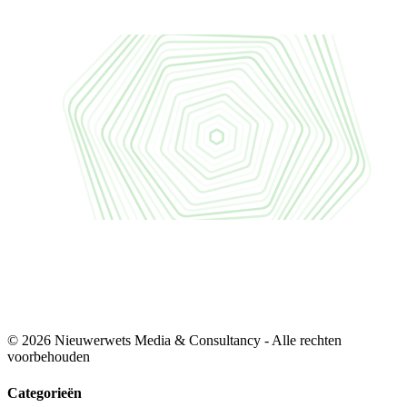
© 2026 Nieuwerwets Media & Consultancy - Alle rechten
voorbehouden
Categorieën