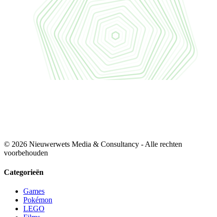
© 2026 Nieuwerwets Media & Consultancy - Alle rechten
voorbehouden
Categorieën
Games
Pokémon
LEGO