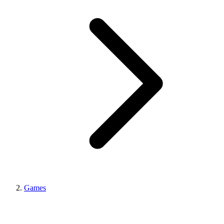
Games