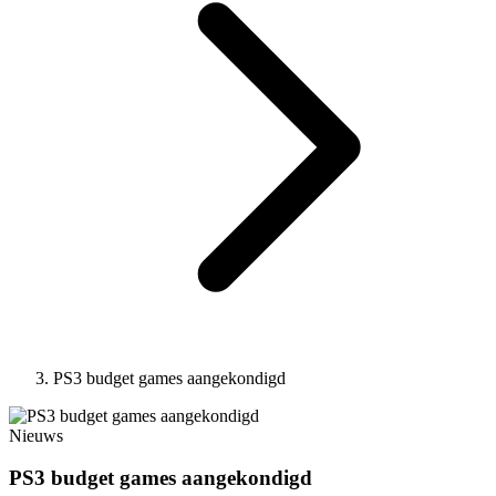
PS3 budget games aangekondigd
Nieuws
PS3 budget games aangekondigd