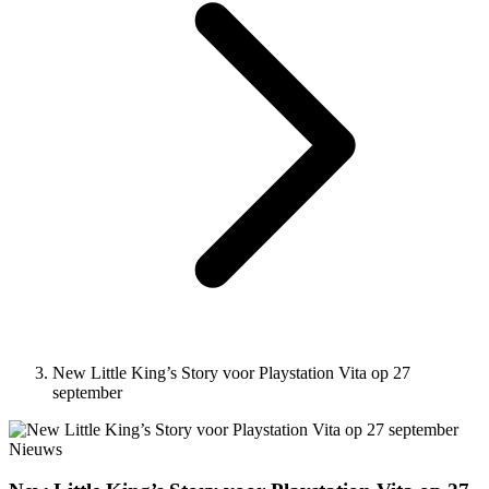
New Little King’s Story voor Playstation Vita op 27
september
Nieuws