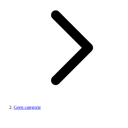
Geen categorie