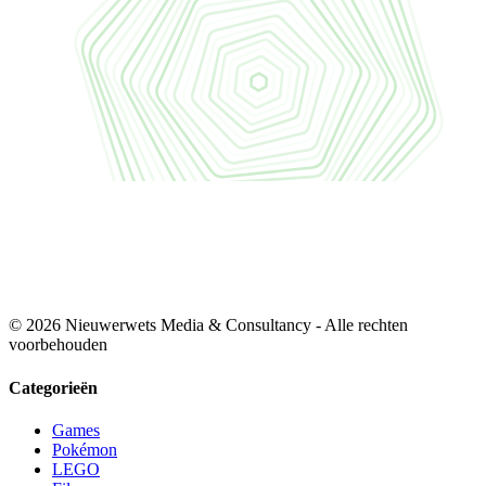
© 2026 Nieuwerwets Media & Consultancy - Alle rechten
voorbehouden
Categorieën
Games
Pokémon
LEGO