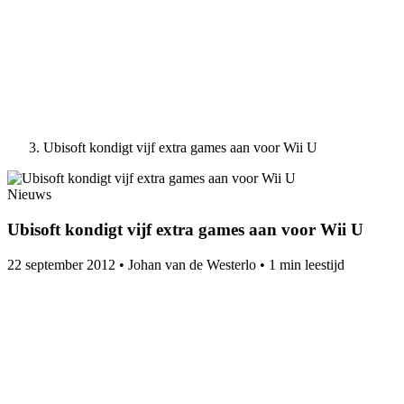
Ubisoft kondigt vijf extra games aan voor Wii U
Nieuws
Ubisoft kondigt vijf extra games aan voor Wii U
22 september 2012
•
Johan van de Westerlo
•
1 min leestijd