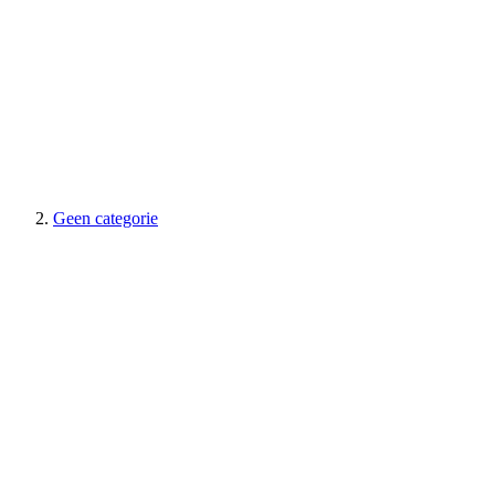
Geen categorie