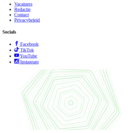
Vacatures
Redactie
Contact
Privacybeleid
Socials
Facebook
TikTok
YouTube
Instagram