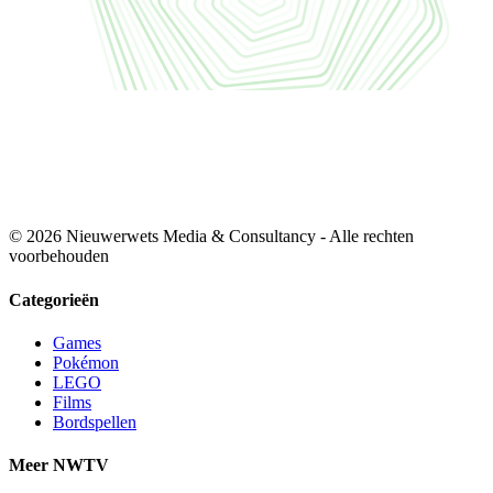
© 2026 Nieuwerwets Media & Consultancy - Alle rechten
voorbehouden
Categorieën
Games
Pokémon
LEGO
Films
Bordspellen
Meer NWTV