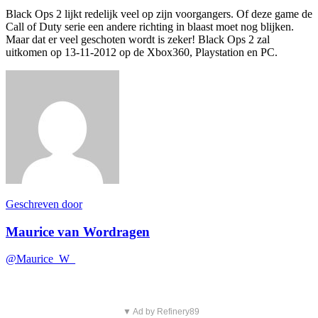
Black Ops 2 lijkt redelijk veel op zijn voorgangers. Of deze game de
Call of Duty serie een andere richting in blaast moet nog blijken.
Maar dat er veel geschoten wordt is zeker! Black Ops 2 zal
uitkomen op 13-11-2012 op de Xbox360, Playstation en PC.
Geschreven door
Maurice van Wordragen
@Maurice_W_
▼ Ad by Refinery89