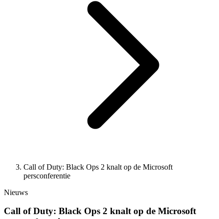
Call of Duty: Black Ops 2 knalt op de Microsoft
persconferentie
Nieuws
Call of Duty: Black Ops 2 knalt op de Microsoft