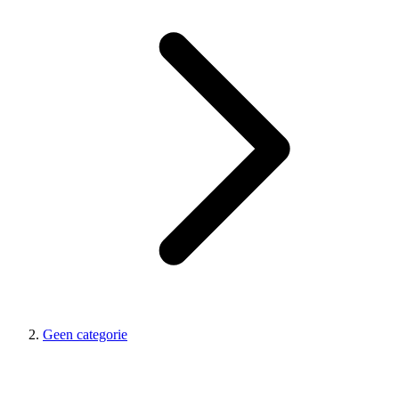
Geen categorie