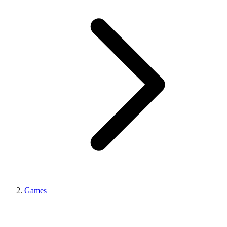
Games