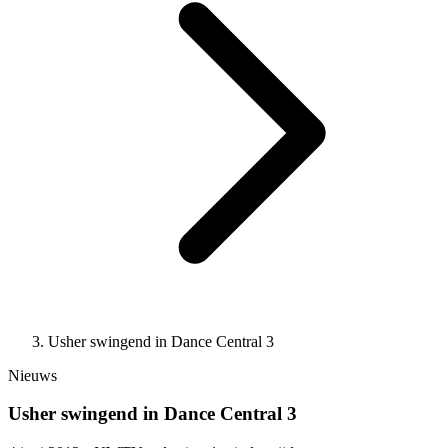
Usher swingend in Dance Central 3
Nieuws
Usher swingend in Dance Central 3