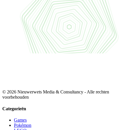
© 2026 Nieuwerwets Media & Consultancy - Alle rechten
voorbehouden
Categorieën
Games
Pokémon