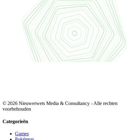
© 2026 Nieuwerwets Media & Consultancy - Alle rechten
voorbehouden
Categorieën
Games
Pokémon