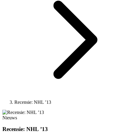
Recensie: NHL ’13
Nieuws
Recensie: NHL ’13