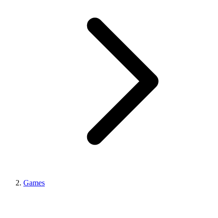
Games