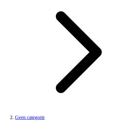
Geen categorie