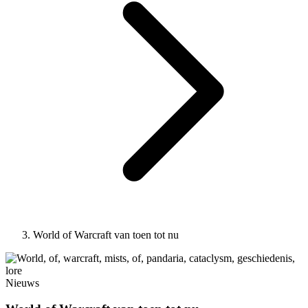
World of Warcraft van toen tot nu
Nieuws