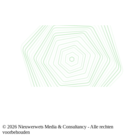
© 2026 Nieuwerwets Media & Consultancy - Alle rechten
voorbehouden