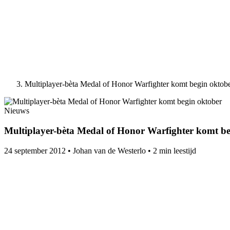
Multiplayer-bèta Medal of Honor Warfighter komt begin oktob
Nieuws
Multiplayer-bèta Medal of Honor Warfighter komt be
24 september 2012
•
Johan van de Westerlo
•
2 min leestijd