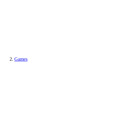
Games