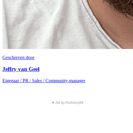
Geschreven door
Jeffry van Geel
Eigenaar / PR / Sales / Community-manager
▼ Ad by Refinery89