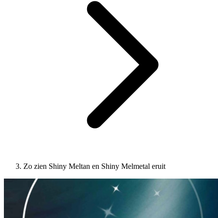
Zo zien Shiny Meltan en Shiny Melmetal eruit