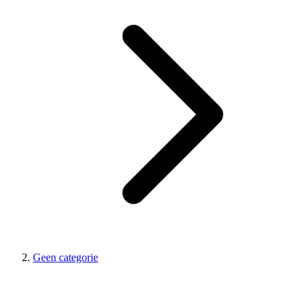
Geen categorie