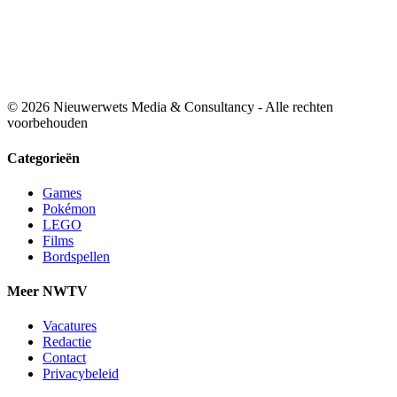
© 2026 Nieuwerwets Media & Consultancy - Alle rechten
voorbehouden
Categorieën
Games
Pokémon
LEGO
Films
Bordspellen
Meer NWTV
Vacatures
Redactie
Contact
Privacybeleid