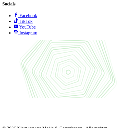
Socials
Facebook
TikTok
YouTube
Instagram