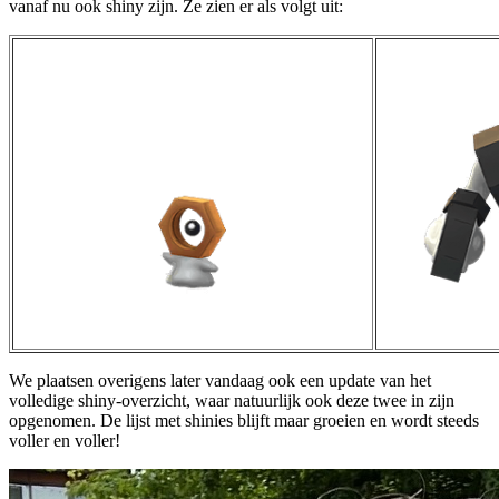
vanaf nu ook shiny zijn. Ze zien er als volgt uit:
We plaatsen overigens later vandaag ook een update van het
volledige shiny-overzicht, waar natuurlijk ook deze twee in zijn
opgenomen. De lijst met shinies blijft maar groeien en wordt steeds
voller en voller!