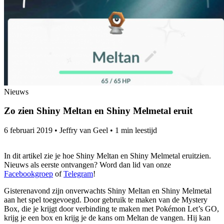
Nieuws
Zo zien Shiny Meltan en Shiny Melmetal eruit
6 februari 2019
•
Jeffry van Geel
•
1 min leestijd
In dit artikel zie je hoe Shiny Meltan en Shiny Melmetal eruitzien.
Nieuws als eerste ontvangen? Word dan lid van onze
Facebookgroep
of
Telegram
!
Gisterenavond zijn onverwachts Shiny Meltan en Shiny Melmetal
aan het spel toegevoegd. Door gebruik te maken van de Mystery
Box, die je krijgt door verbinding te maken met Pokémon Let’s GO,
krijg je een box en krijg je de kans om Meltan de vangen. Hij kan