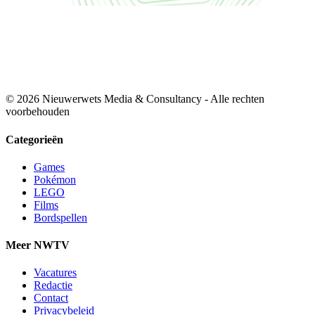
© 2026 Nieuwerwets Media & Consultancy - Alle rechten
voorbehouden
Categorieën
Games
Pokémon
LEGO
Films
Bordspellen
Meer NWTV
Vacatures
Redactie
Contact
Privacybeleid