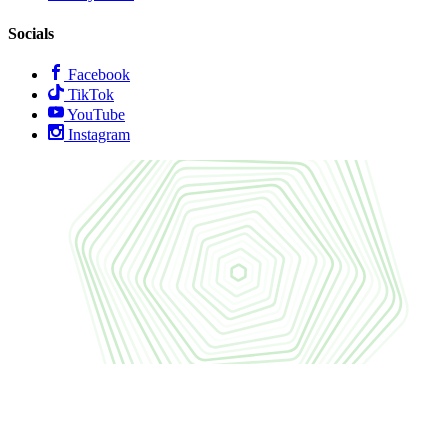
Socials
Facebook
TikTok
YouTube
Instagram