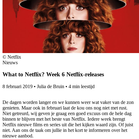
© Netflix
Nieuws
What to Netflix? Week 6 Netflix-releases
8 februari 2019
•
Julia de Bruin
•
4 min leestijd
De dagen worden langer en we kunnen weer wat vaker van de zon
genieten. Maar ook in februari laat de kou ons nog niet met rust.
Niet getreurd, wij geven je graag een goed excuus om de hele dag
binnen te blijven met het beste van Netflix. Iedere week brengt
Netflix nieuwe films en series uit die het kijken waard zijn. Of juist
niet. Aan ons de taak om jullie in het kort te informeren over het
nieuwe aanbod.