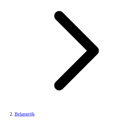
Belangrijk