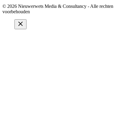
© 2026 Nieuwerwets Media & Consultancy - Alle rechten
voorbehouden