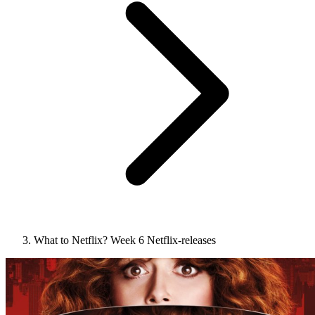
What to Netflix? Week 6 Netflix-releases