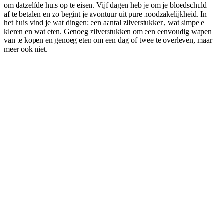
om datzelfde huis op te eisen. Vijf dagen heb je om je bloedschuld
af te betalen en zo begint je avontuur uit pure noodzakelijkheid. In
het huis vind je wat dingen: een aantal zilverstukken, wat simpele
kleren en wat eten. Genoeg zilverstukken om een eenvoudig wapen
van te kopen en genoeg eten om een dag of twee te overleven, maar
meer ook niet.