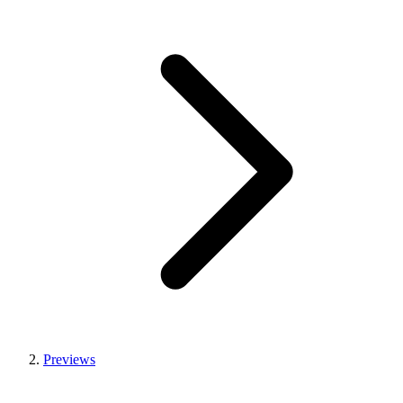
Previews