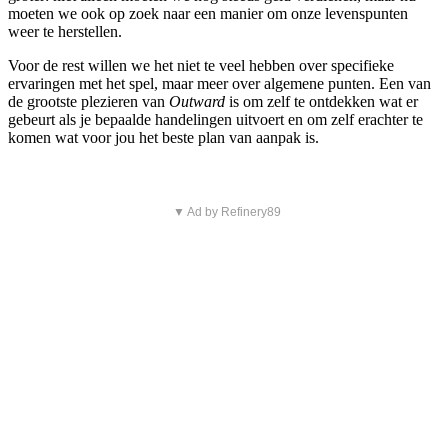
moeten we ook op zoek naar een manier om onze levenspunten
weer te herstellen.
Voor de rest willen we het niet te veel hebben over specifieke
ervaringen met het spel, maar meer over algemene punten. Een van
de grootste plezieren van
Outward
is om zelf te ontdekken wat er
gebeurt als je bepaalde handelingen uitvoert en om zelf erachter te
komen wat voor jou het beste plan van aanpak is.
▼ Ad by Refinery89