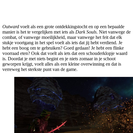
Outward
voelt als een grote ontdekkingstocht en op een bepaalde
manier is het te vergelijken met iets als
Dark Souls
. Niet vanwege de
combat, of vanwege moeilijkheid, maar vanwege het feit dat elk
stukje voortgang in het spel voelt als iets dat jij hebt verdiend. Je
hebt een boog om te gebruiken? Goed gedaan! Je hebt een flinke
voorraad eten? Ook dat voelt als iets dat een schouderklopje waard
is. Doordat je met niets begint en je niets zomaar in je schoot
geworpen krijgt, voelt alles als een kleine overwinning en dat is
verreweg het sterkste punt van de game.