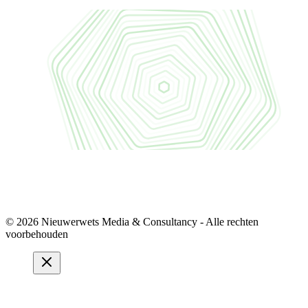
© 2026 Nieuwerwets Media & Consultancy - Alle rechten
voorbehouden