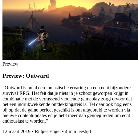
Preview
Preview: Outward
"Outward is nu al een fantastische ervaring en een echt bijzondere
survival-RPG. Het feit dat je niets in je schoot geworpen krijgt in
combinatie met de verrassend vloeiende gameplay zorgt ervoor dat
het een indrukwekkende ontdekkingsreis is. Tel daar ook nog eens
bij op dat de game perfect geschikt is om uitgebreid te worden via
nieuwe contentupdates en je hebt meer dan genoeg reden om echt
enthousiast te worden."
12 maart 2019
•
Rutger Engel
•
4 min leestijd