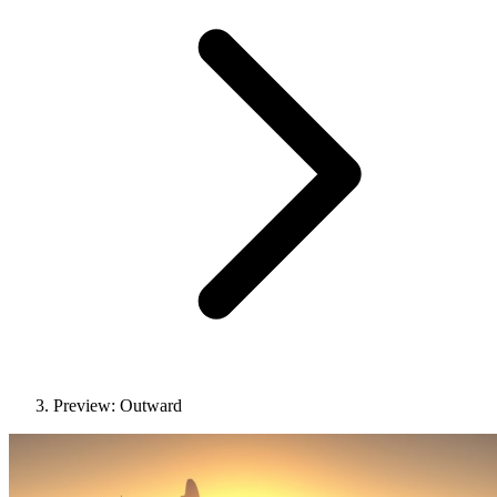
Preview: Outward