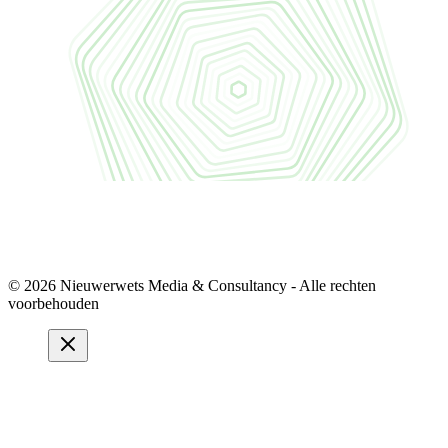
© 2026 Nieuwerwets Media & Consultancy - Alle rechten
voorbehouden