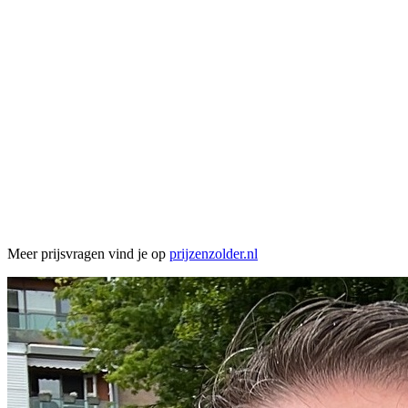
Meer prijsvragen vind je op
prijzenzolder.nl