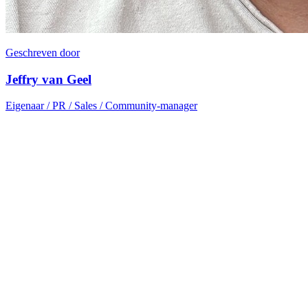
Geschreven door
Jeffry van Geel
Eigenaar / PR / Sales / Community-manager