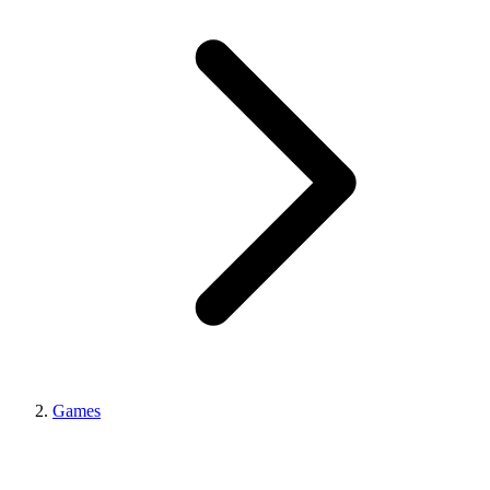
Games