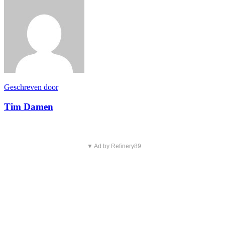
Geschreven door
Tim Damen
▼ Ad by Refinery89