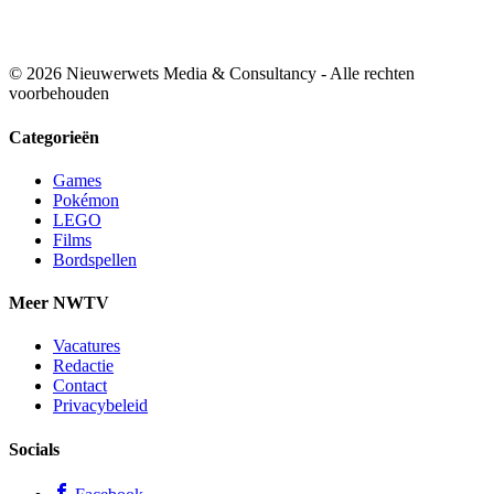
© 2026 Nieuwerwets Media & Consultancy - Alle rechten
voorbehouden
Categorieën
Games
Pokémon
LEGO
Films
Bordspellen
Meer NWTV
Vacatures
Redactie
Contact
Privacybeleid
Socials