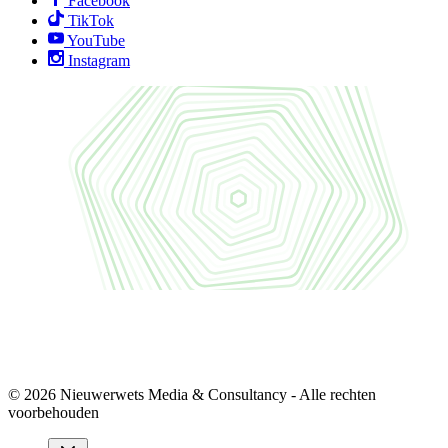
Facebook
TikTok
YouTube
Instagram
© 2026 Nieuwerwets Media & Consultancy - Alle rechten
voorbehouden