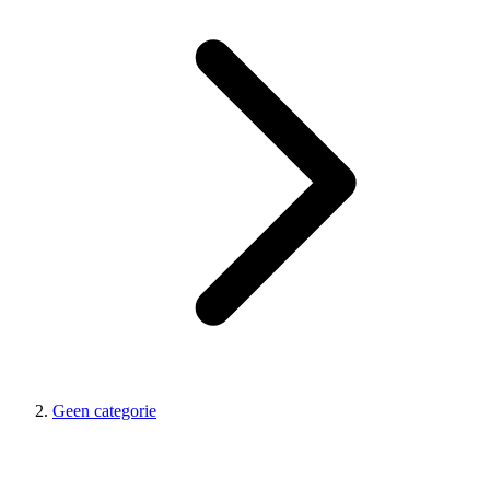
Geen categorie