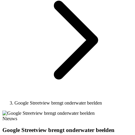
Google Streetview brengt onderwater beelden
Nieuws
Google Streetview brengt onderwater beelden