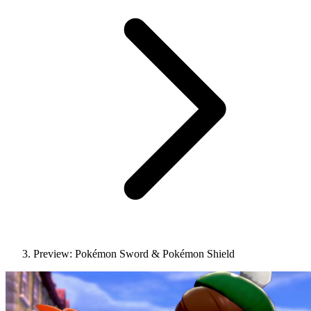
Preview: Pokémon Sword & Pokémon Shield