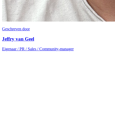
Geschreven door
Jeffry van Geel
Eigenaar / PR / Sales / Community-manager