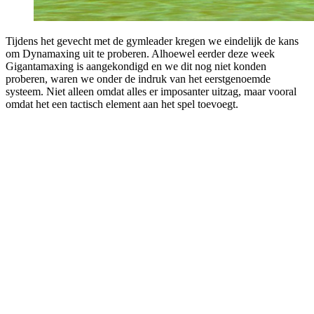
Tijdens het gevecht met de gymleader kregen we eindelijk de kans
om Dynamaxing uit te proberen. Alhoewel eerder deze week
Gigantamaxing is aangekondigd en we dit nog niet konden
proberen, waren we onder de indruk van het eerstgenoemde
systeem. Niet alleen omdat alles er imposanter uitzag, maar vooral
omdat het een tactisch element aan het spel toevoegt.