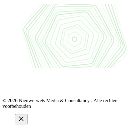
© 2026 Nieuwerwets Media & Consultancy - Alle rechten
voorbehouden