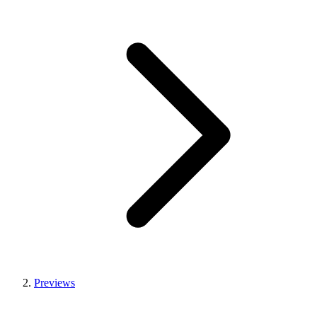
Previews