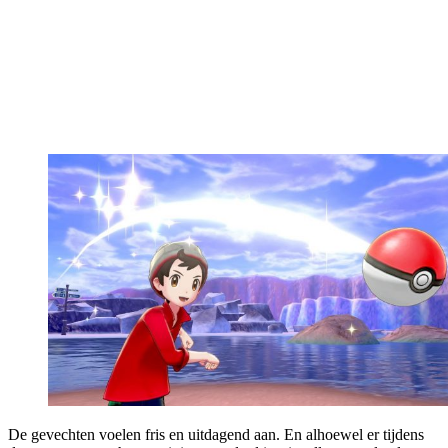
De gevechten voelen fris en uitdagend aan. En alhoewel er tijdens