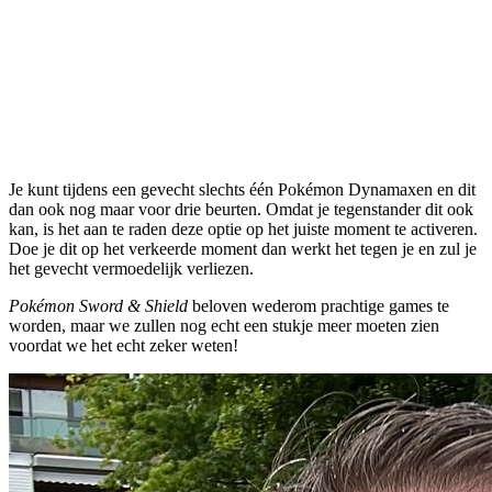
Je kunt tijdens een gevecht slechts één Pokémon Dynamaxen en dit
dan ook nog maar voor drie beurten. Omdat je tegenstander dit ook
kan, is het aan te raden deze optie op het juiste moment te activeren.
Doe je dit op het verkeerde moment dan werkt het tegen je en zul je
het gevecht vermoedelijk verliezen.
Pokémon Sword & Shield
beloven wederom prachtige games te
worden, maar we zullen nog echt een stukje meer moeten zien
voordat we het echt zeker weten!