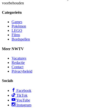
voorbehouden
Categorieën
Games
Pokémon
LEGO
Films
Bordspellen
Meer NWTV
Vacatures
Redactie
Contact
Privacybeleid
Socials
Facebook
TikTok
YouTube
Instagram