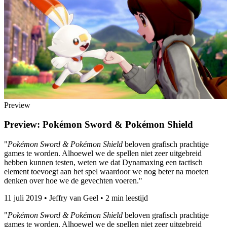
Preview
Preview: Pokémon Sword & Pokémon Shield
"
Pokémon Sword & Pokémon Shield
beloven grafisch prachtige
games te worden. Alhoewel we de spellen niet zeer uitgebreid
hebben kunnen testen, weten we dat Dynamaxing een tactisch
element toevoegt aan het spel waardoor we nog beter na moeten
denken over hoe we de gevechten voeren."
11 juli 2019
•
Jeffry van Geel
•
2 min leestijd
"
Pokémon Sword & Pokémon Shield
beloven grafisch prachtige
games te worden. Alhoewel we de spellen niet zeer uitgebreid