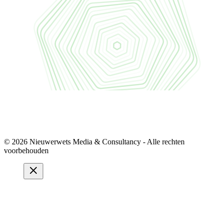
© 2026 Nieuwerwets Media & Consultancy - Alle rechten
voorbehouden