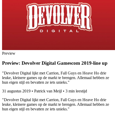
Preview
Preview: Devolver Digital Gamescom 2019-line up
"Devolver Digital lijkt met Carrion, Fall Guys en Heave Ho drie
leuke, kleinere games op de markt te brengen. Allemaal hebben ze
hun eigen stijl en bevatten ze iets unieks."
31 augustus 2019
•
Patrick van Meijl
•
3 min leestijd
"Devolver Digital lijkt met Carrion, Fall Guys en Heave Ho drie
leuke, kleinere games op de markt te brengen. Allemaal hebben ze
hun eigen stijl en bevatten ze iets unieks."