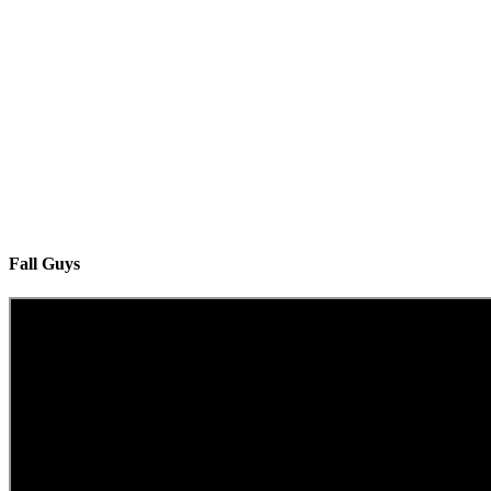
Fall Guys