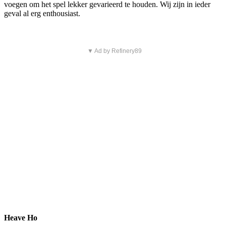
voegen om het spel lekker gevarieerd te houden. Wij zijn in ieder
geval al erg enthousiast.
▼ Ad by Refinery89
Heave Ho