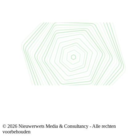
© 2026 Nieuwerwets Media & Consultancy - Alle rechten
voorbehouden