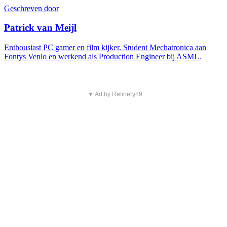
Geschreven door
Patrick van Meijl
Enthousiast PC gamer en film kijker. Student Mechatronica aan
Fontys Venlo en werkend als Production Engineer bij ASML.
▼ Ad by Refinery89