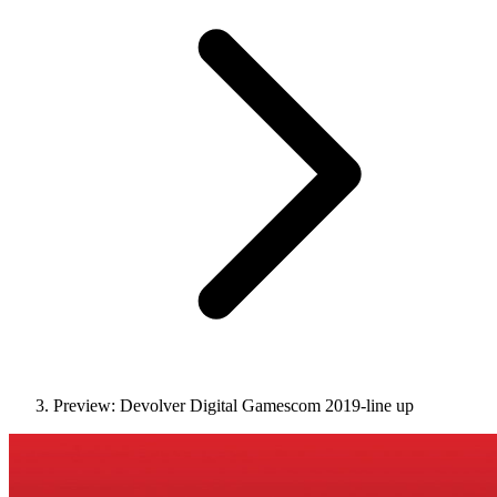
Preview: Devolver Digital Gamescom 2019-line up