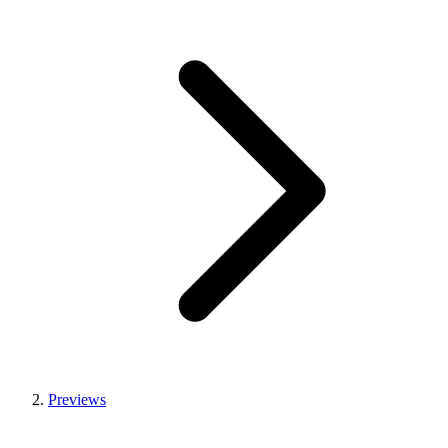
Previews