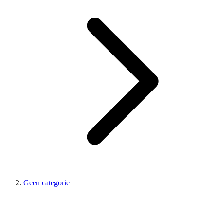
Geen categorie