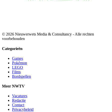
© 2026 Nieuwerwets Media & Consultancy - Alle rechten
voorbehouden
Categorieën
Games
Pokémon
LEGO
Films
Bordspellen
Meer NWTV
Vacatures
Redactie
Contact
Privacybeleid