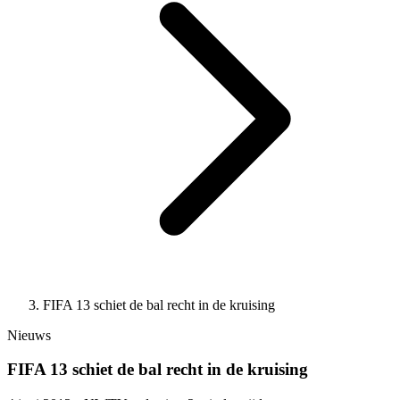
FIFA 13 schiet de bal recht in de kruising
Nieuws
FIFA 13 schiet de bal recht in de kruising