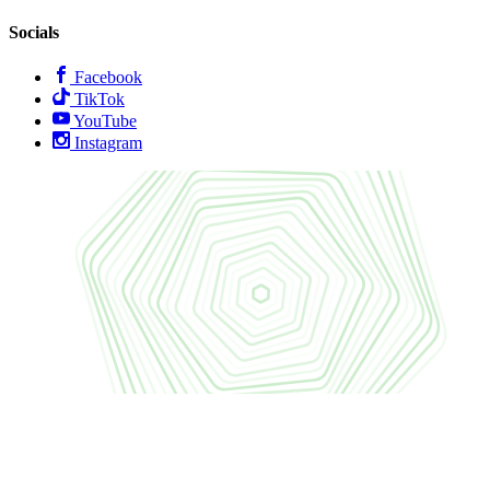
Socials
Facebook
TikTok
YouTube
Instagram