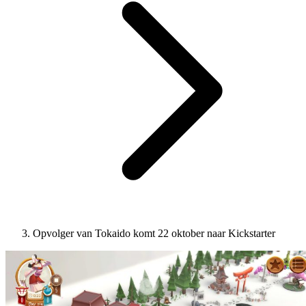
Opvolger van Tokaido komt 22 oktober naar Kickstarter