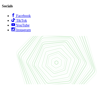
Socials
Facebook
TikTok
YouTube
Instagram