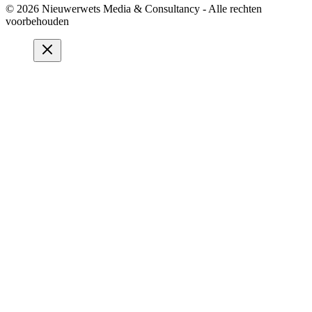
© 2026 Nieuwerwets Media & Consultancy - Alle rechten
voorbehouden