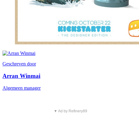
Geschreven door
Arran Winmai
Algemeen manager
▼ Ad by Refinery89