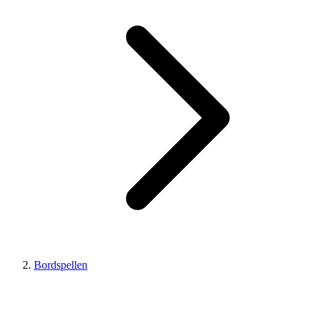
Bordspellen