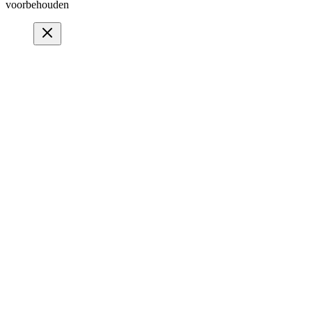
voorbehouden