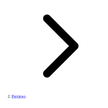
Previews