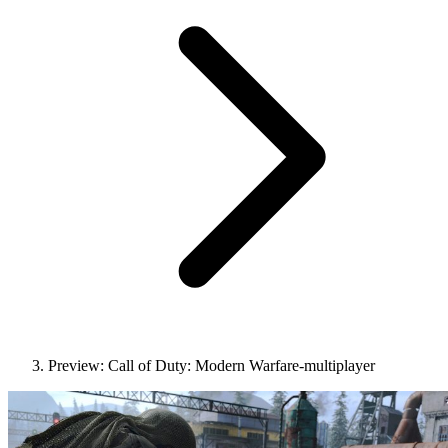
Preview: Call of Duty: Modern Warfare-multiplayer