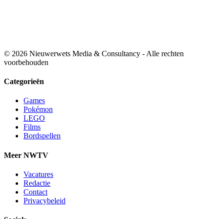
© 2026 Nieuwerwets Media & Consultancy - Alle rechten
voorbehouden
Categorieën
Games
Pokémon
LEGO
Films
Bordspellen
Meer NWTV
Vacatures
Redactie
Contact
Privacybeleid