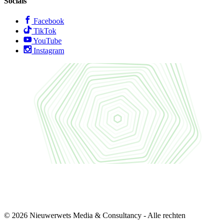
Socials
Facebook
TikTok
YouTube
Instagram
© 2026 Nieuwerwets Media & Consultancy - Alle rechten