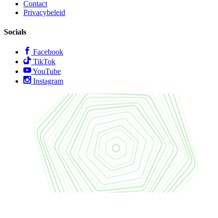
Contact
Privacybeleid
Socials
Facebook
TikTok
YouTube
Instagram