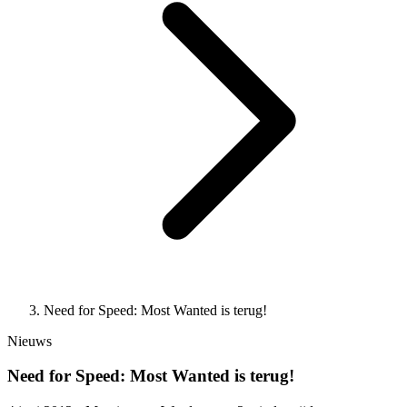
Need for Speed: Most Wanted is terug!
Nieuws
Need for Speed: Most Wanted is terug!