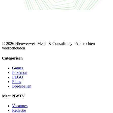
© 2026 Nieuwerwets Media & Consultancy - Alle rechten
voorbehouden
Categorieën
Games
Pokémon
LEGO
Films
Bordspellen
Meer NWTV
Vacatures
Redactie