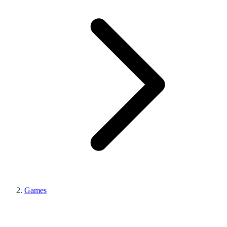
Games