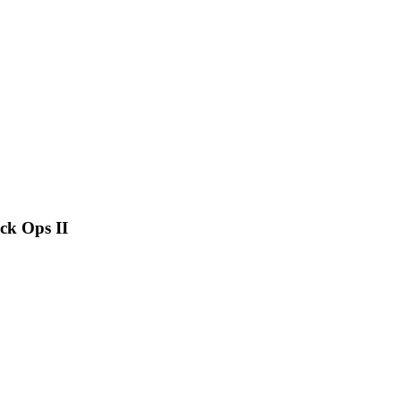
ck Ops II