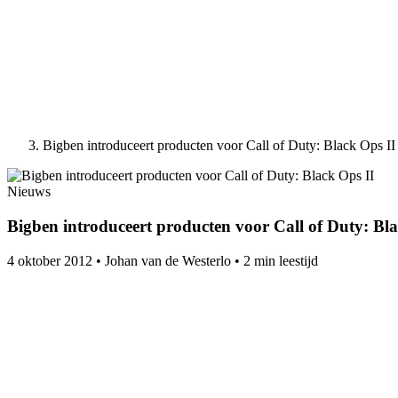
Bigben introduceert producten voor Call of Duty: Black Ops II
Nieuws
Bigben introduceert producten voor Call of Duty: Bla
4 oktober 2012
•
Johan van de Westerlo
•
2 min leestijd