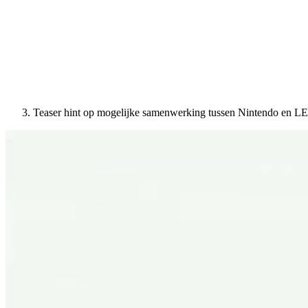
Teaser hint op mogelijke samenwerking tussen Nintendo en 