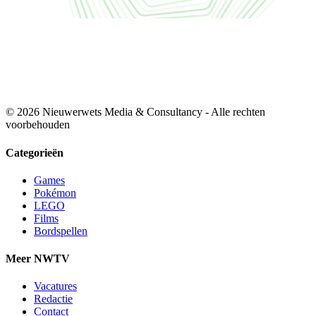
© 2026 Nieuwerwets Media & Consultancy - Alle rechten
voorbehouden
Categorieën
Games
Pokémon
LEGO
Films
Bordspellen
Meer NWTV
Vacatures
Redactie
Contact