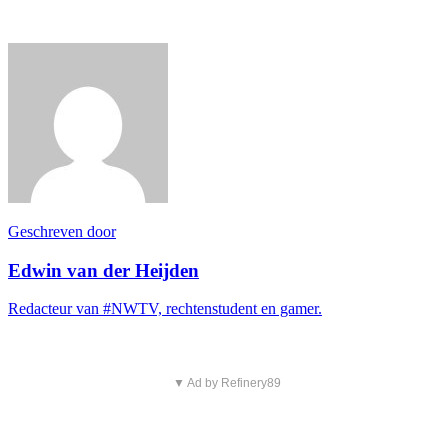
Geschreven door
Edwin van der Heijden
Redacteur van #NWTV, rechtenstudent en gamer.
▼ Ad by Refinery89