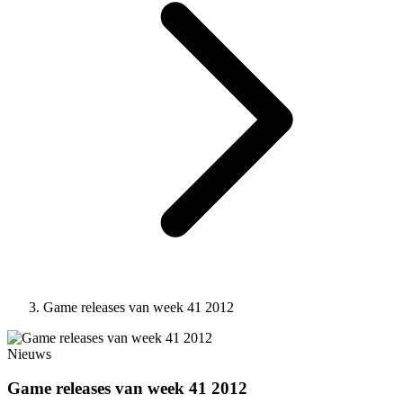
Game releases van week 41 2012
Nieuws
Game releases van week 41 2012