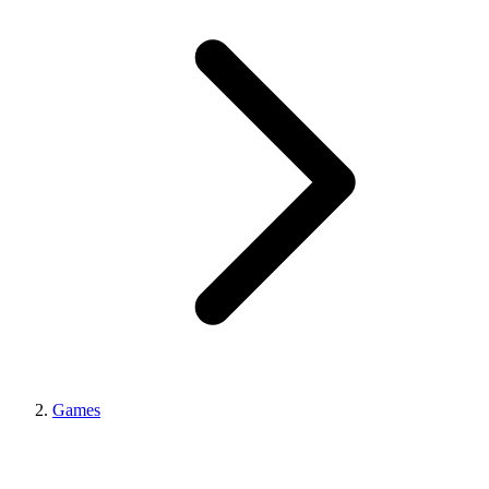
Games