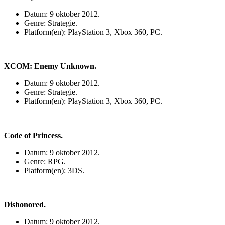
Datum: 9 oktober 2012.
Genre: Strategie.
Platform(en): PlayStation 3, Xbox 360, PC.
XCOM: Enemy Unknown.
Datum: 9 oktober 2012.
Genre: Strategie.
Platform(en): PlayStation 3, Xbox 360, PC.
Code of Princess.
Datum: 9 oktober 2012.
Genre: RPG.
Platform(en): 3DS.
Dishonored.
Datum: 9 oktober 2012.