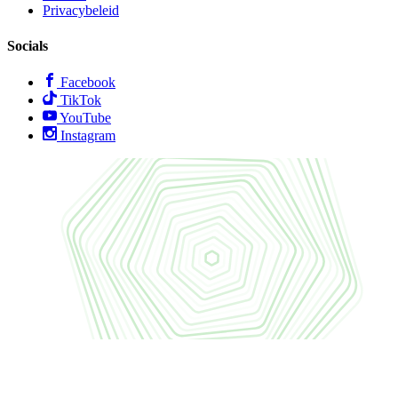
Privacybeleid
Socials
Facebook
TikTok
YouTube
Instagram