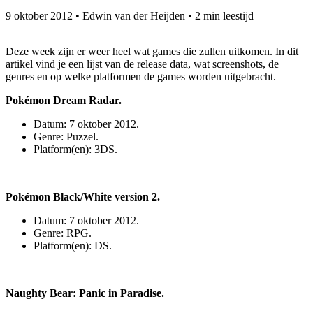
9 oktober 2012
•
Edwin van der Heijden
•
2 min leestijd
Deze week zijn er weer heel wat games die zullen uitkomen. In dit
artikel vind je een lijst van de release data, wat screenshots, de
genres en op welke platformen de games worden uitgebracht.
Pokémon Dream Radar.
Datum: 7 oktober 2012.
Genre: Puzzel.
Platform(en): 3DS.
Pokémon Black/White version 2.
Datum: 7 oktober 2012.
Genre: RPG.
Platform(en): DS.
Naughty Bear: Panic in Paradise.