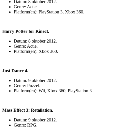
Datum: 8 oktober 2012.
Genre: Actie.
Platform(en): PlayStation 3, Xbox 360.
Harry Potter for Kinect.
Datum: 8 oktober 2012.
Genre: Actie.
Platform(en): Xbox 360.
Just Dance 4.
Datum: 9 oktober 2012.
Genre: Puzzel.
Platform(en): Wii, Xbox 360, PlayStation 3.
Mass Effect 3: Retaliation.
Datum: 9 oktober 2012.
Genre: RPG.