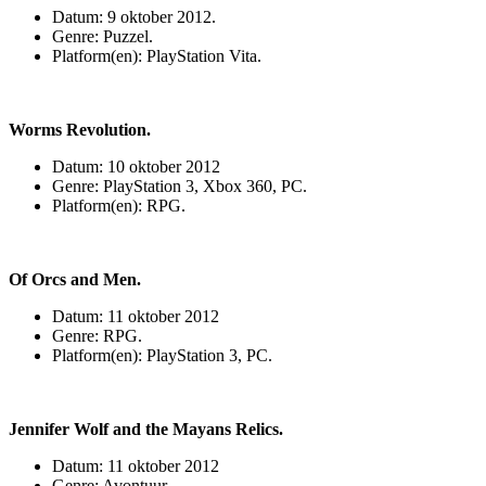
Datum: 9 oktober 2012.
Genre: Puzzel.
Platform(en): PlayStation Vita.
Worms Revolution.
Datum: 10 oktober 2012
Genre: PlayStation 3, Xbox 360, PC.
Platform(en): RPG.
Of Orcs and Men.
Datum: 11 oktober 2012
Genre: RPG.
Platform(en): PlayStation 3, PC.
Jennifer Wolf and the Mayans Relics.
Datum: 11 oktober 2012
Genre: Avontuur.