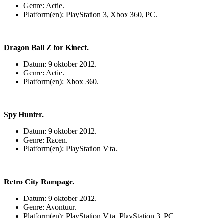
Genre: Actie.
Platform(en): PlayStation 3, Xbox 360, PC.
Dragon Ball Z for Kinect.
Datum: 9 oktober 2012.
Genre: Actie.
Platform(en): Xbox 360.
Spy Hunter.
Datum: 9 oktober 2012.
Genre: Racen.
Platform(en): PlayStation Vita.
Retro City Rampage.
Datum: 9 oktober 2012.
Genre: Avontuur.
Platform(en): PlayStation Vita, PlayStation 3, PC.