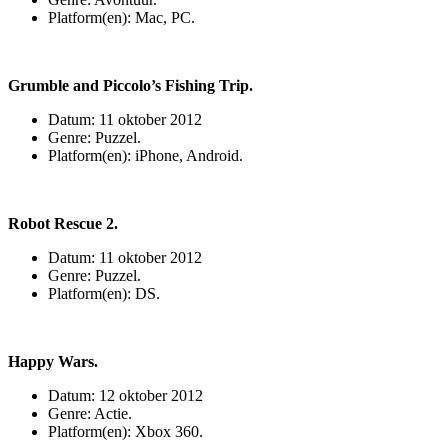
Platform(en): Mac, PC.
Grumble and Piccolo’s Fishing Trip.
Datum: 11 oktober 2012
Genre: Puzzel.
Platform(en): iPhone, Android.
Robot Rescue 2.
Datum: 11 oktober 2012
Genre: Puzzel.
Platform(en): DS.
Happy Wars.
Datum: 12 oktober 2012
Genre: Actie.
Platform(en): Xbox 360.