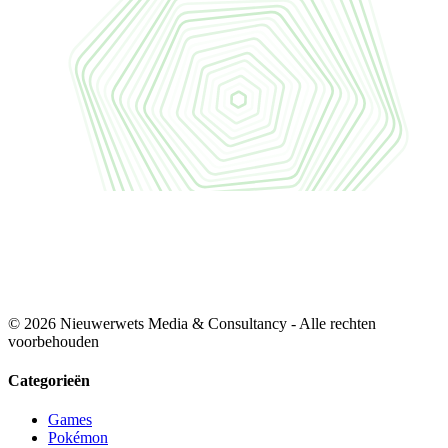
© 2026 Nieuwerwets Media & Consultancy - Alle rechten
voorbehouden
Categorieën
Games
Pokémon