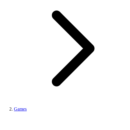
Games