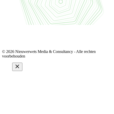
© 2026 Nieuwerwets Media & Consultancy - Alle rechten
voorbehouden