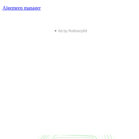
Algemeen manager
▼ Ad by Refinery89