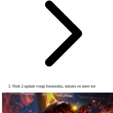
Nioh 2-update voegt fotomodus, missies en meer toe