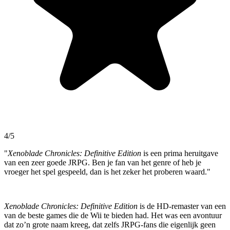
4/5
"
Xenoblade Chronicles: Definitive Edition
is een prima heruitgave
van een zeer goede JRPG. Ben je fan van het genre of heb je
vroeger het spel gespeeld, dan is het zeker het proberen waard."
Xenoblade Chronicles: Definitive Edition
is de HD-remaster van een
van de beste games die de Wii te bieden had. Het was een avontuur
dat zo’n grote naam kreeg, dat zelfs JRPG-fans die eigenlijk geen