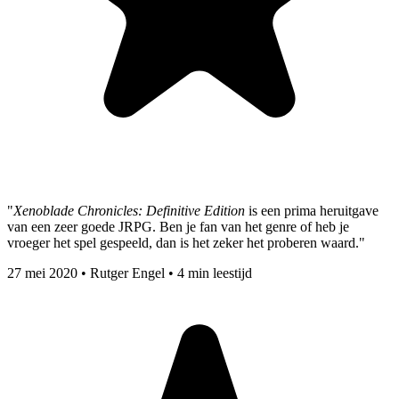
"
Xenoblade Chronicles: Definitive Edition
is een prima heruitgave
van een zeer goede JRPG. Ben je fan van het genre of heb je
vroeger het spel gespeeld, dan is het zeker het proberen waard."
27 mei 2020
•
Rutger Engel
•
4 min leestijd