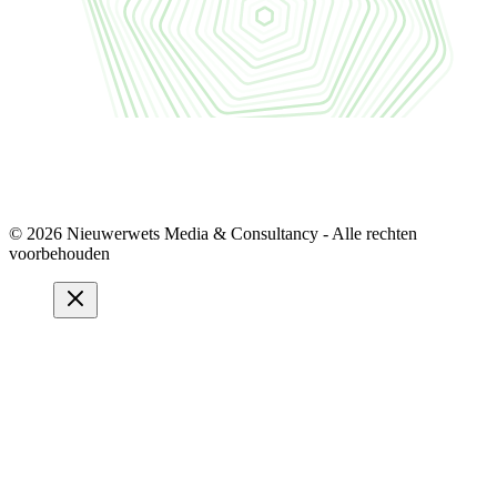
© 2026 Nieuwerwets Media & Consultancy - Alle rechten
voorbehouden