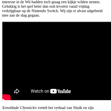
interesse in de Wii hadden toch graag een kijkje wilden nemen.
Gelukkig is het spel beter dan ooit tevoren vanaf vrijdag
verkrijgbaar op de Nintendo Switch. Wij zijn er alvast uitgebreid
mee aan de slag gegaan.
Xenoblade Chronicles
vertelt het verhaal van Shulk en zijn