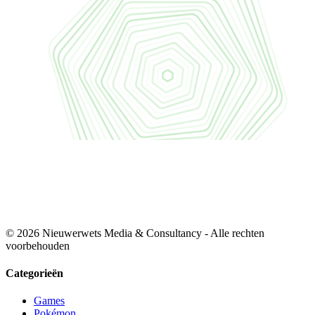
© 2026 Nieuwerwets Media & Consultancy - Alle rechten
voorbehouden
Categorieën
Games
Pokémon