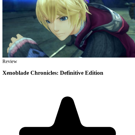
Review
Xenoblade Chronicles: Definitive Edition