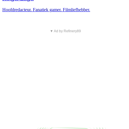
Hoofdredacteur. Fanatiek gamer. Filmliefhebber.
▼ Ad by Refinery89