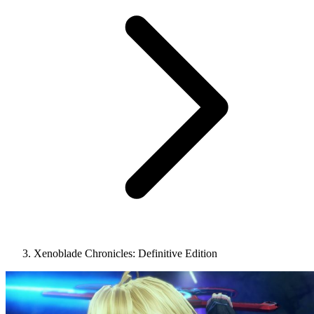
Xenoblade Chronicles: Definitive Edition