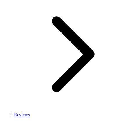
Reviews