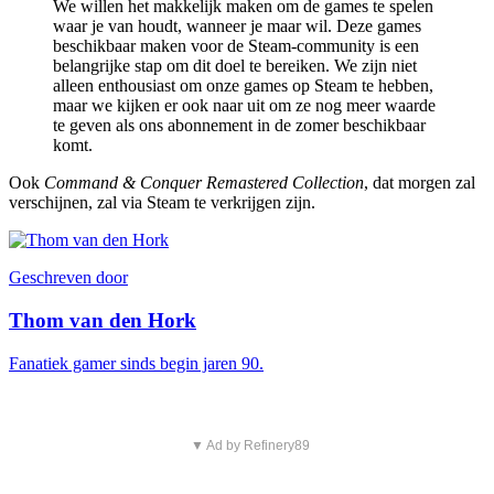
We willen het makkelijk maken om de games te spelen
waar je van houdt, wanneer je maar wil. Deze games
beschikbaar maken voor de Steam-community is een
belangrijke stap om dit doel te bereiken. We zijn niet
alleen enthousiast om onze games op Steam te hebben,
maar we kijken er ook naar uit om ze nog meer waarde
te geven als ons abonnement in de zomer beschikbaar
komt.
Ook
Command & Conquer Remastered Collection
, dat morgen zal
verschijnen, zal via Steam te verkrijgen zijn.
Geschreven door
Thom van den Hork
Fanatiek gamer sinds begin jaren 90.
▼ Ad by Refinery89