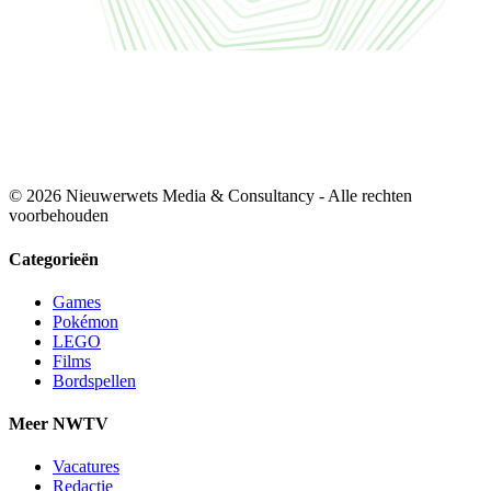
© 2026 Nieuwerwets Media & Consultancy - Alle rechten
voorbehouden
Categorieën
Games
Pokémon
LEGO
Films
Bordspellen
Meer NWTV
Vacatures
Redactie