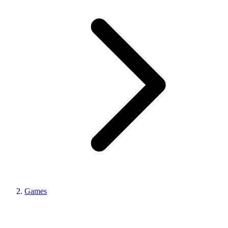
Games