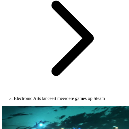
Electronic Arts lanceert meerdere games op Steam