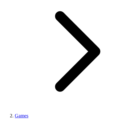
Games