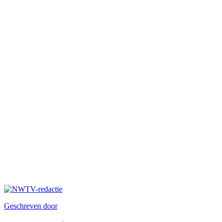
Geschreven door