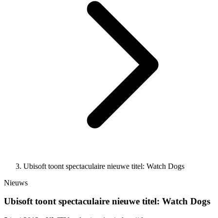
Ubisoft toont spectaculaire nieuwe titel: Watch Dogs
Nieuws
Ubisoft toont spectaculaire nieuwe titel: Watch Dogs