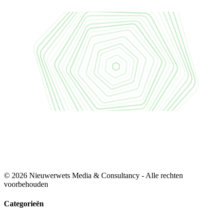
© 2026 Nieuwerwets Media & Consultancy - Alle rechten
voorbehouden
Categorieën