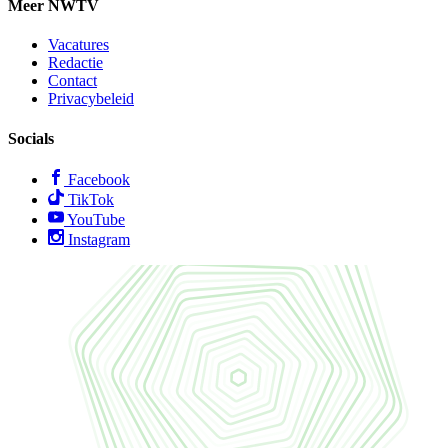
Meer NWTV
Vacatures
Redactie
Contact
Privacybeleid
Socials
Facebook
TikTok
YouTube
Instagram