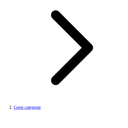
Geen categorie