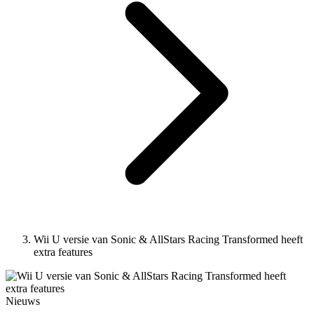
Wii U versie van Sonic & AllStars Racing Transformed heeft
extra features
Nieuws