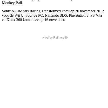
Monkey Ball.
Sonic & All-Stars Racing Transformed komt op 30 november 2012
voor de Wii U, voor de PC, Nintendo 3DS, Playstation 3, PS Vita
en Xbox 360 komt deze op 16 november.
▼ Ad by Refinery89