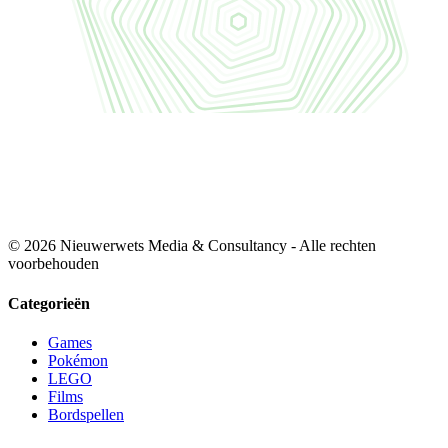
© 2026 Nieuwerwets Media & Consultancy - Alle rechten
voorbehouden
Categorieën
Games
Pokémon
LEGO
Films
Bordspellen