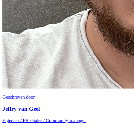
Geschreven door
Jeffry van Geel
Eigenaar / PR / Sales / Community-manager