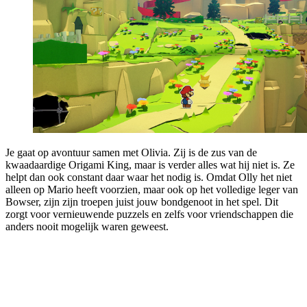
Je gaat op avontuur samen met Olivia. Zij is de zus van de
kwaadaardige Origami King, maar is verder alles wat hij niet is. Ze
helpt dan ook constant daar waar het nodig is. Omdat Olly het niet
alleen op Mario heeft voorzien, maar ook op het volledige leger van
Bowser, zijn zijn troepen juist jouw bondgenoot in het spel. Dit
zorgt voor vernieuwende puzzels en zelfs voor vriendschappen die
anders nooit mogelijk waren geweest.