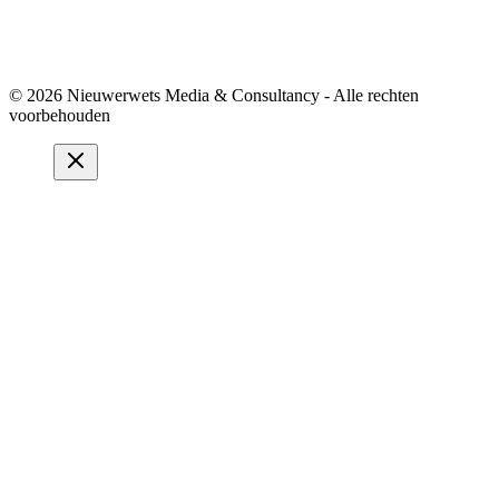
© 2026 Nieuwerwets Media & Consultancy - Alle rechten
voorbehouden