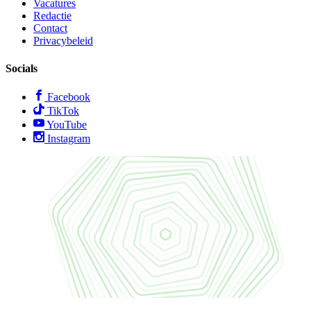
Vacatures
Redactie
Contact
Privacybeleid
Socials
Facebook
TikTok
YouTube
Instagram