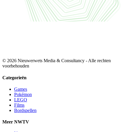
© 2026 Nieuwerwets Media & Consultancy - Alle rechten
voorbehouden
Categorieën
Games
Pokémon
LEGO
Films
Bordspellen
Meer NWTV