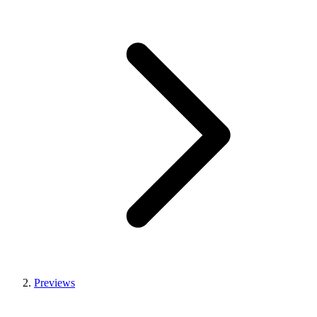
Previews