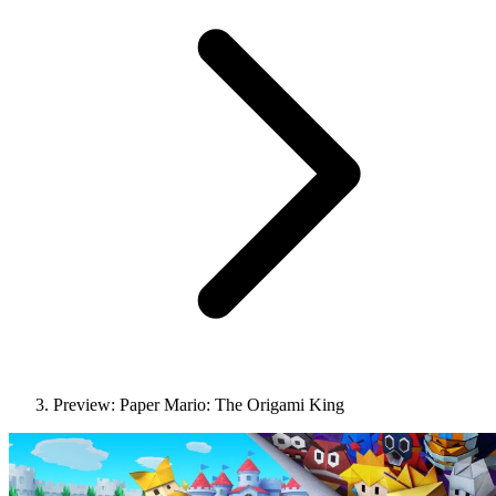
Preview: Paper Mario: The Origami King