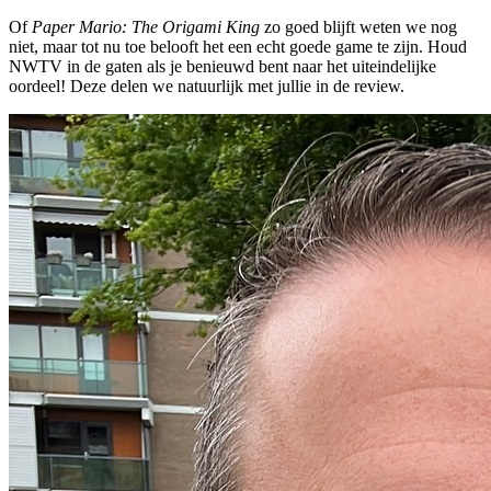
Of
Paper Mario: The Origami King
zo goed blijft weten we nog
niet, maar tot nu toe belooft het een echt goede game te zijn. Houd
NWTV in de gaten als je benieuwd bent naar het uiteindelijke
oordeel! Deze delen we natuurlijk met jullie in de review.