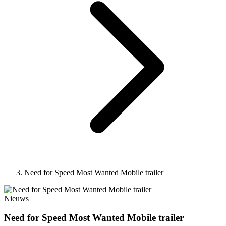
Need for Speed Most Wanted Mobile trailer
Nieuws
Need for Speed Most Wanted Mobile trailer