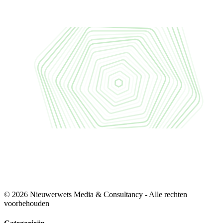
© 2026 Nieuwerwets Media & Consultancy - Alle rechten
voorbehouden