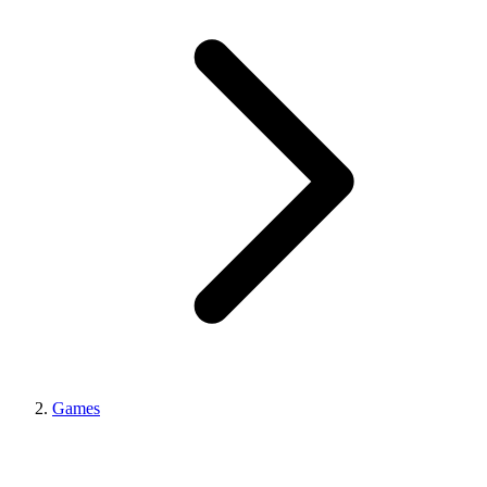
Games