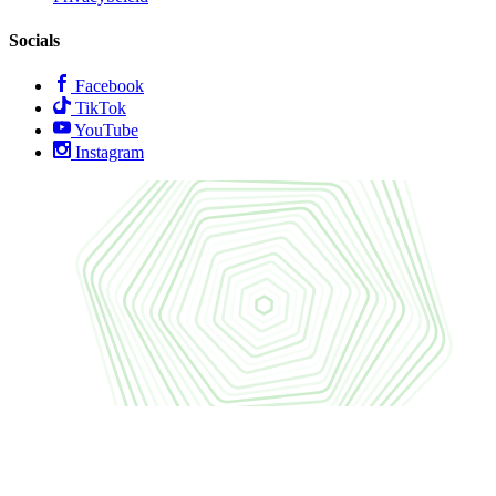
Socials
Facebook
TikTok
YouTube
Instagram