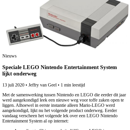
Nieuws
Speciale LEGO Nintendo Entertainment System
lijkt onderweg
13 juli 2020
•
Jeffry van Geel
•
1 min leestijd
Met de samenwerking tussen Nintendo en LEGO die eerder dit jaar
werd aangekondigd leek een nieuwe weg voor toffe zaken open te
liggen. Alhoewel in eerste instantie alleen Mario-LEGO werd
aangekondigd, lijkt nu het volgende product onderweg. Eerder
vandaag verscheen het volgende lek over een LEGO Nintendo
Entertainment System al op internet: