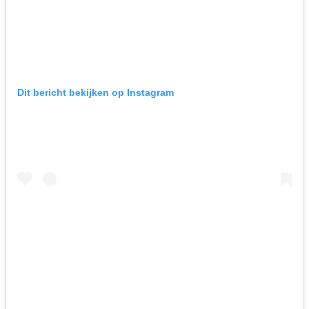
Dit bericht bekijken op Instagram