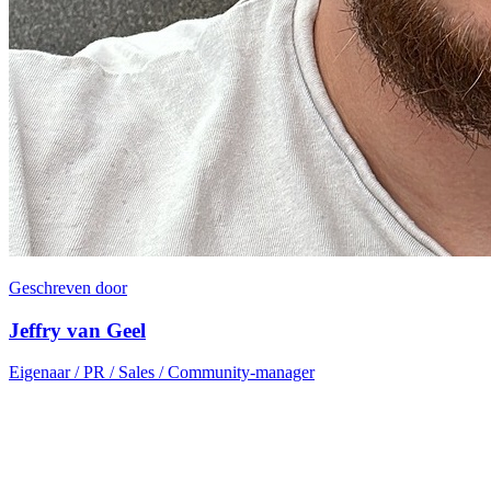
Geschreven door
Jeffry van Geel
Eigenaar / PR / Sales / Community-manager