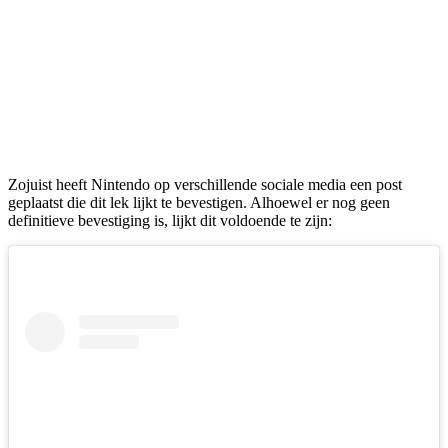
Zojuist heeft Nintendo op verschillende sociale media een post
geplaatst die dit lek lijkt te bevestigen. Alhoewel er nog geen
definitieve bevestiging is, lijkt dit voldoende te zijn: