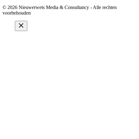
© 2026 Nieuwerwets Media & Consultancy - Alle rechten
voorbehouden