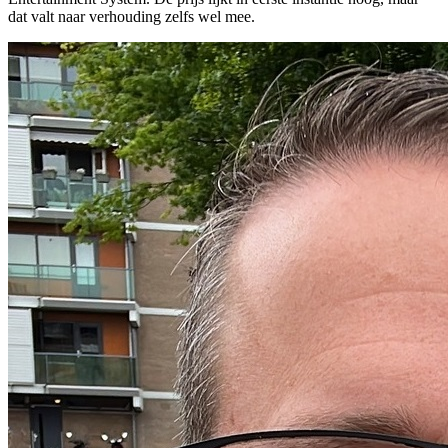
dat valt naar verhouding zelfs wel mee.