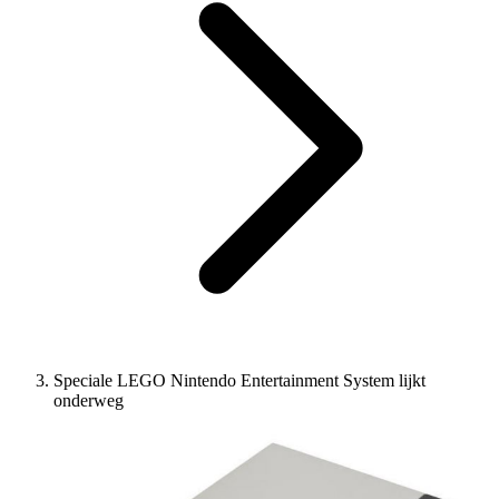
Speciale LEGO Nintendo Entertainment System lijkt
onderweg