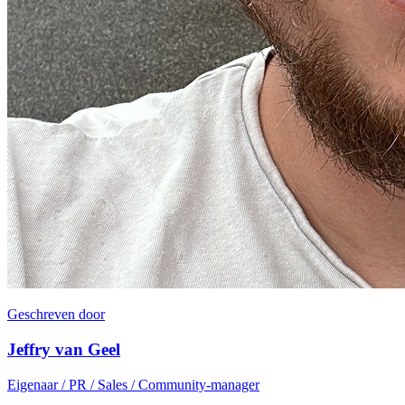
Geschreven door
Jeffry van Geel
Eigenaar / PR / Sales / Community-manager