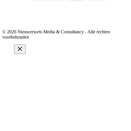
© 2026 Nieuwerwets Media & Consultancy - Alle rechten
voorbehouden