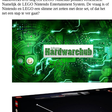
Namelijk de LEGO Nintendo Entertainment System. De vraag is of
Nintendo en LEGO een slimme zet zetten met deze set, of dat het
net een stap te ver gaat?