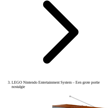
LEGO Nintendo Entertainment System – Een grote portie
nostalgie