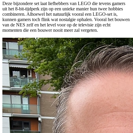
Deze bijzondere set laat liefhebbers van LEGO die tevens gamers
uit het 8-bit-tijdperk zijn op een unieke manier hun twee hobbies
combineren. Alhoewel het natuurlijk vooral een LEGO-set is,
kunnen gamers toch flink wat nostalgie ophalen. Vooral het bouwen
van de NES zelf en het level voor op de televisie zijn echt
momenten die een bouwer nooit meer zal vergeten.