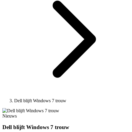
Dell blijft Windows 7 trouw
Nieuws
Dell blijft Windows 7 trouw