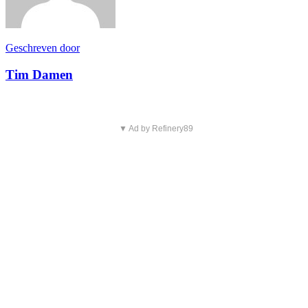
Geschreven door
Tim Damen
▼ Ad by Refinery89