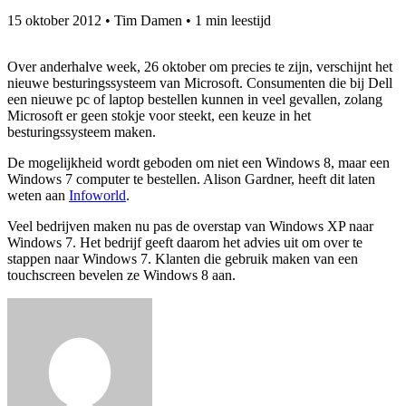
15 oktober 2012
•
Tim Damen
•
1 min leestijd
Over anderhalve week, 26 oktober om precies te zijn, verschijnt het
nieuwe besturingssysteem van Microsoft. Consumenten die bij Dell
een nieuwe pc of laptop bestellen kunnen in veel gevallen, zolang
Microsoft er geen stokje voor steekt, een keuze in het
besturingssysteem maken.
De mogelijkheid wordt geboden om niet een Windows 8, maar een
Windows 7 computer te bestellen. Alison Gardner, heeft dit laten
weten aan
Infoworld
.
Veel bedrijven maken nu pas de overstap van Windows XP naar
Windows 7. Het bedrijf geeft daarom het advies uit om over te
stappen naar Windows 7. Klanten die gebruik maken van een
touchscreen bevelen ze Windows 8 aan.