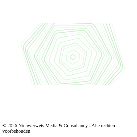
© 2026 Nieuwerwets Media & Consultancy - Alle rechten
voorbehouden