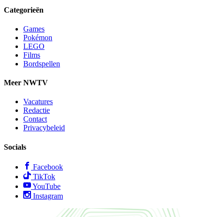
Categorieën
Games
Pokémon
LEGO
Films
Bordspellen
Meer NWTV
Vacatures
Redactie
Contact
Privacybeleid
Socials
Facebook
TikTok
YouTube
Instagram