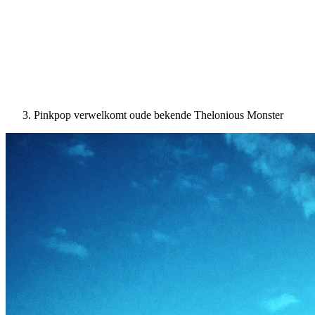
Pinkpop verwelkomt oude bekende Thelonious Monster