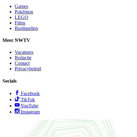
Games
Pokémon
LEGO
Films
Bordspellen
Meer NWTV
Vacatures
Redactie
Contact
Privacybeleid
Socials
Facebook
TikTok
YouTube
Instagram