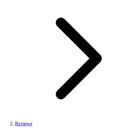
Reviews