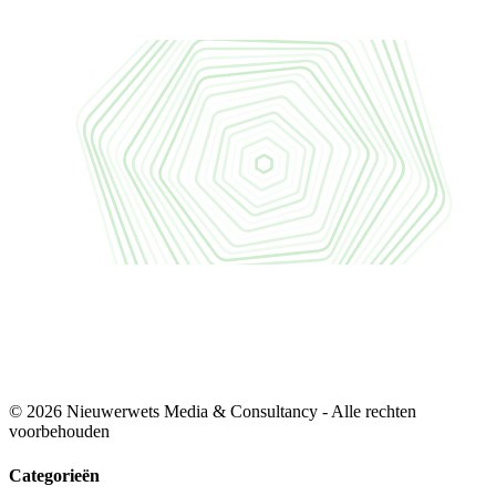
© 2026 Nieuwerwets Media & Consultancy - Alle rechten
voorbehouden
Categorieën