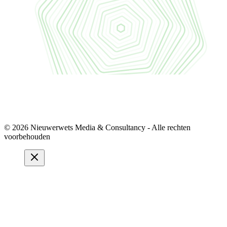
© 2026 Nieuwerwets Media & Consultancy - Alle rechten
voorbehouden