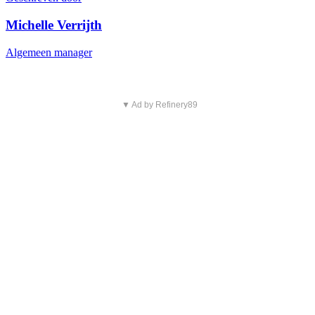
Michelle Verrijth
Algemeen manager
▼ Ad by Refinery89