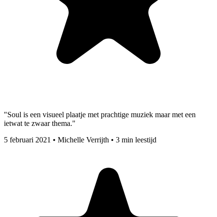
"Soul is een visueel plaatje met prachtige muziek maar met een
ietwat te zwaar thema."
5 februari 2021
•
Michelle Verrijth
•
3 min leestijd