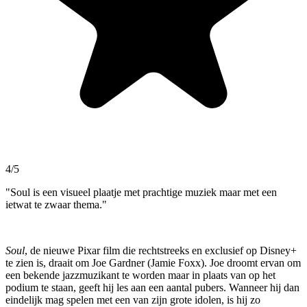
4/5
"Soul is een visueel plaatje met prachtige muziek maar met een
ietwat te zwaar thema."
Soul
, de nieuwe Pixar film die rechtstreeks en exclusief op Disney+
te zien is, draait om Joe Gardner (Jamie Foxx). Joe droomt ervan om
een bekende jazzmuzikant te worden maar in plaats van op het
podium te staan, geeft hij les aan een aantal pubers. Wanneer hij dan
eindelijk mag spelen met een van zijn grote idolen, is hij zo