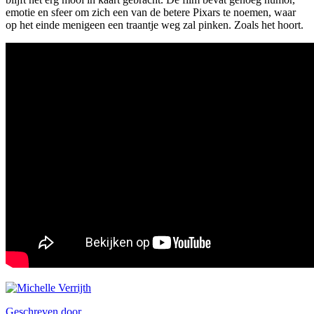
emotie en sfeer om zich een van de betere Pixars te noemen, waar
op het einde menigeen een traantje weg zal pinken. Zoals het hoort.
Geschreven door