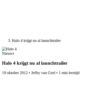
Halo 4 krijgt nu al launchtrailer
Nieuws
Halo 4 krijgt nu al launchtrailer
19 oktober 2012
•
Jeffry van Geel
•
1 min leestijd