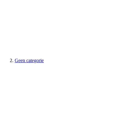
Geen categorie