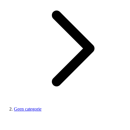
Geen categorie