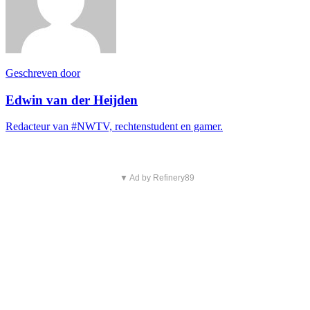
Geschreven door
Edwin van der Heijden
Redacteur van #NWTV, rechtenstudent en gamer.
▼ Ad by Refinery89