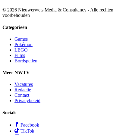
© 2026 Nieuwerwets Media & Consultancy - Alle rechten
voorbehouden
Categorieën
Games
Pokémon
LEGO
Films
Bordspellen
Meer NWTV
Vacatures
Redactie
Contact
Privacybeleid
Socials
Facebook
TikTok