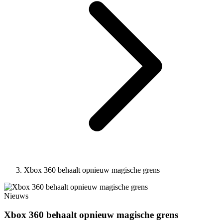
Xbox 360 behaalt opnieuw magische grens
Nieuws
Xbox 360 behaalt opnieuw magische grens