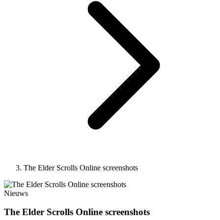
The Elder Scrolls Online screenshots
Nieuws
The Elder Scrolls Online screenshots