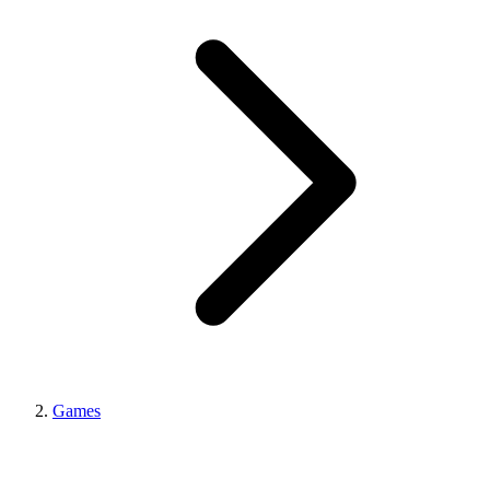
Games