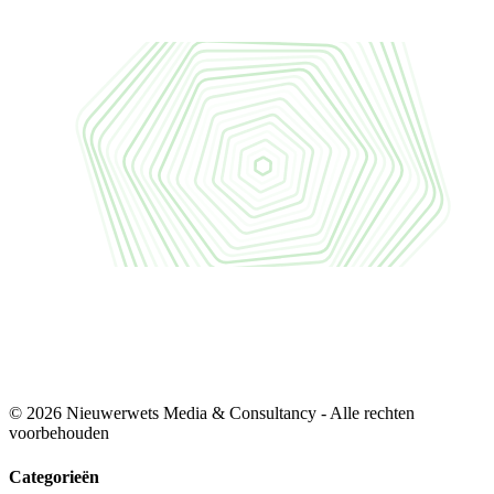
© 2026 Nieuwerwets Media & Consultancy - Alle rechten
voorbehouden
Categorieën